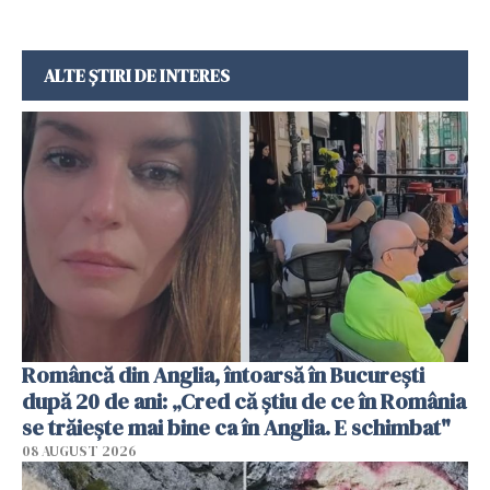
ALTE ȘTIRI DE INTERES
Româncă din Anglia, întoarsă în București
după 20 de ani: „Cred că știu de ce în România
se trăiește mai bine ca în Anglia. E schimbat"
08 AUGUST 2026