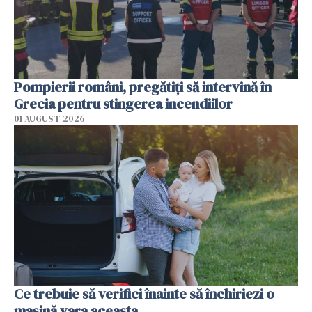
Pompierii români, pregătiţi să intervină în
Grecia pentru stingerea incendiilor
01 AUGUST 2026
Ce trebuie să verifici înainte să închiriezi o
mașină vara aceasta