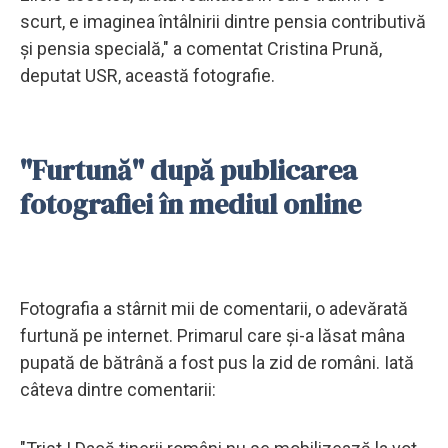
scurt, e imaginea întâlnirii dintre pensia contributivă
și pensia specială," a comentat Cristina Prună,
deputat USR, această fotografie.
"Furtună" după publicarea
fotografiei în mediul online
Fotografia a stârnit mii de comentarii, o adevărată
furtună pe internet. Primarul care și-a lăsat mâna
pupată de bătrână a fost pus la zid de români. Iată
câteva dintre comentarii: