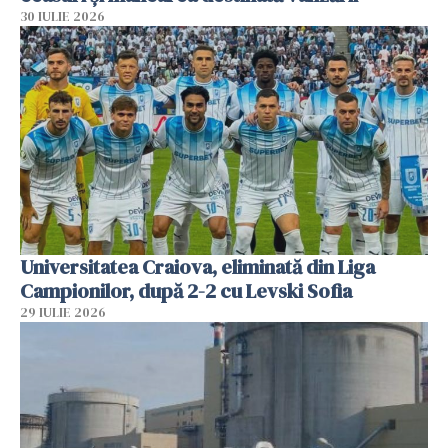
30 IULIE 2026
Universitatea Craiova, eliminată din Liga
Campionilor, după 2-2 cu Levski Sofia
29 IULIE 2026