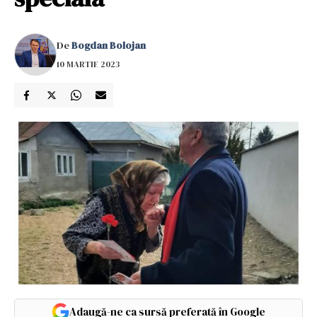
De
Bogdan Bolojan
10 MARTIE 2023
Adaugă-ne ca sursă preferată în Google