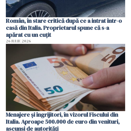
Român, în stare critică după ce a intrat într-o
casă din Italia. Proprietarul spune că s-a
apărat cu un cuțit
26 IULIE 2026
Menajere și îngrijitori, în vizorul Fiscului din
Italia. Aproape 500.000 de euro din venituri,
ascunși de autorități