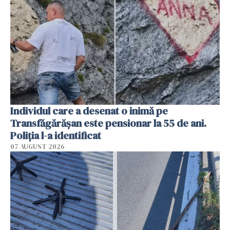
Individul care a desenat o inimă pe
Transfăgărășan este pensionar la 55 de ani.
Poliția l-a identificat
07 AUGUST 2026