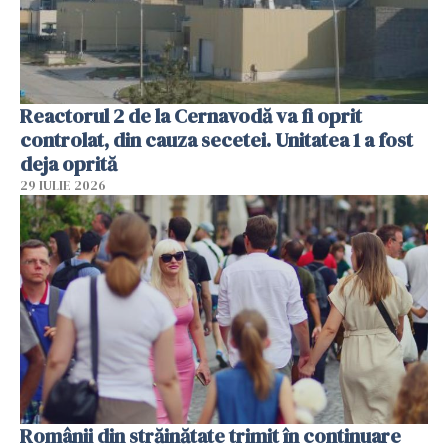
Reactorul 2 de la Cernavodă va fi oprit
controlat, din cauza secetei. Unitatea 1 a fost
deja oprită
29 IULIE 2026
Românii din străinătate trimit în continuare