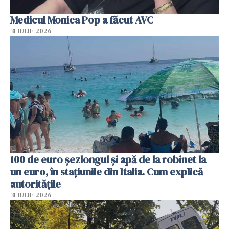
Medicul Monica Pop a făcut AVC
31 IULIE 2026
100 de euro șezlongul și apă de la robinet la
un euro, în stațiunile din Italia. Cum explică
autoritățile
31 IULIE 2026