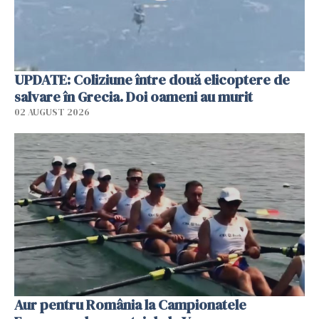
UPDATE: Coliziune între două elicoptere de
salvare în Grecia. Doi oameni au murit
02 AUGUST 2026
Aur pentru România la Campionatele