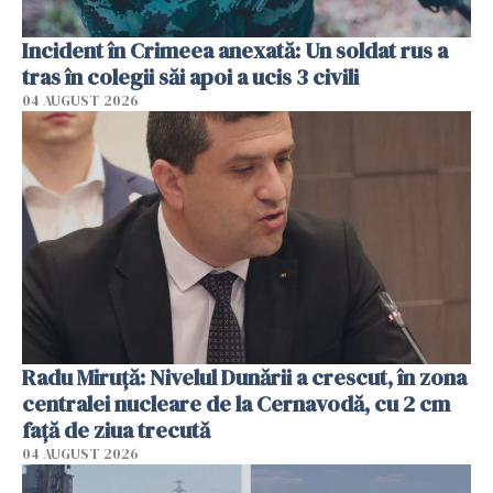
Incident în Crimeea anexată: Un soldat rus a
tras în colegii săi apoi a ucis 3 civili
04 AUGUST 2026
Radu Miruţă: Nivelul Dunării a crescut, în zona
centralei nucleare de la Cernavodă, cu 2 cm
faţă de ziua trecută
04 AUGUST 2026