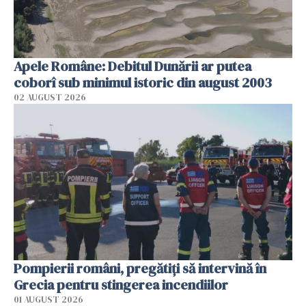
Apele Române: Debitul Dunării ar putea
coborî sub minimul istoric din august 2003
02 AUGUST 2026
Pompierii români, pregătiţi să intervină în
Grecia pentru stingerea incendiilor
01 AUGUST 2026