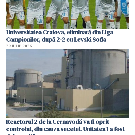
Universitatea Craiova, eliminată din Liga
Campionilor, după 2-2 cu Levski Sofia
29 IULIE 2026
Reactorul 2 de la Cernavodă va fi oprit
controlat, din cauza secetei. Unitatea 1 a fost