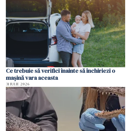
Ce trebuie să verifici înainte să închiriezi o
mașină vara aceasta
31 IULIE 2026