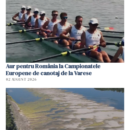
Aur pentru România la Campionatele
Europene de canotaj de la Varese
02 AUGUST 2026