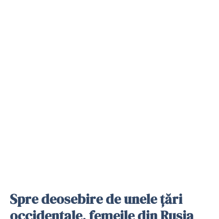
Spre deosebire de unele țări
occidentale, femeile din Rusia