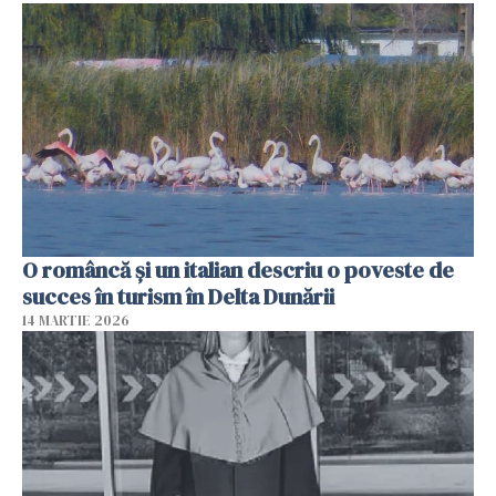
O româncă și un italian descriu o poveste de
succes în turism în Delta Dunării
14 MARTIE 2026