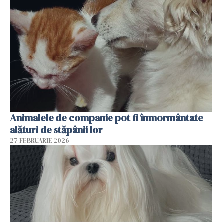
Animalele de companie pot fi înmormântate
alături de stăpânii lor
27 FEBRUARIE 2026