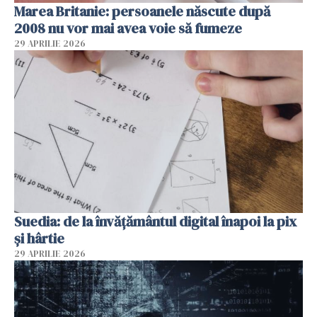
Marea Britanie: persoanele născute după
2008 nu vor mai avea voie să fumeze
29 APRILIE 2026
Suedia: de la învățământul digital înapoi la pix
și hârtie
29 APRILIE 2026