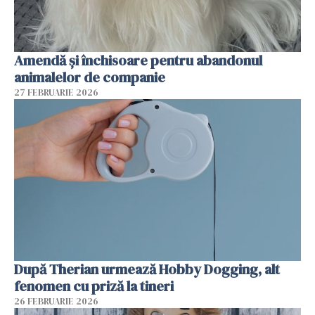
Amendă și închisoare pentru abandonul
animalelor de companie
27 FEBRUARIE 2026
După Therian urmează Hobby Dogging, alt
fenomen cu priză la tineri
26 FEBRUARIE 2026