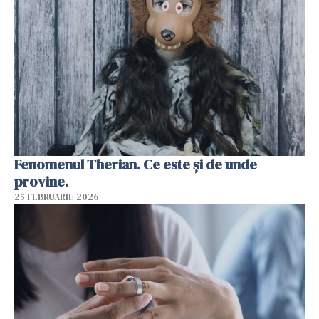
Fenomenul Therian. Ce este și de unde
provine.
25 FEBRUARIE 2026