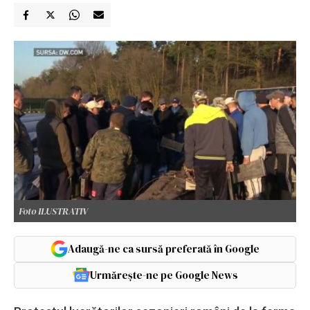
Foto ILUSTRATIV
Adaugă-ne ca sursă preferată în Google
Urmărește-ne pe Google News