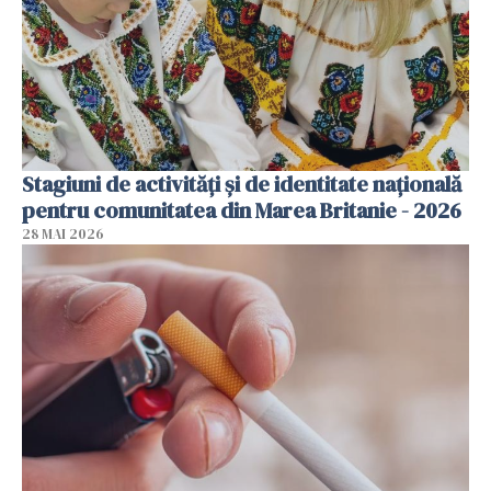
Stagiuni de activități și de identitate națională
pentru comunitatea din Marea Britanie - 2026
28 MAI 2026