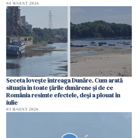
04 AUGUST 2026
Seceta lovește întreaga Dunăre. Cum arată
situația în toate țările dunărene și de ce
România resimte efectele, deși a plouat în
iulie
03 AUGUST 2026