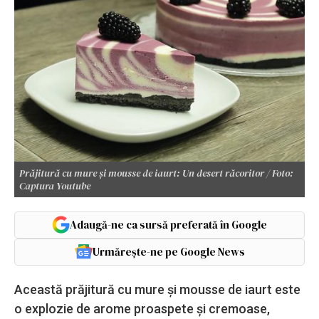
Prăjitură cu mure și mousse de iaurt: Un desert răcoritor / Foto:
Captura Youtube
Adaugă-ne ca sursă preferată în Google
Urmărește-ne pe Google News
Această prăjitură cu mure și mousse de iaurt este
o explozie de arome proaspete și cremoase,