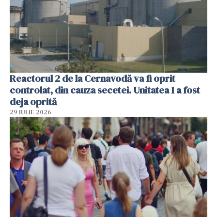
Reactorul 2 de la Cernavodă va fi oprit
controlat, din cauza secetei. Unitatea 1 a fost
deja oprită
29 IULIE 2026