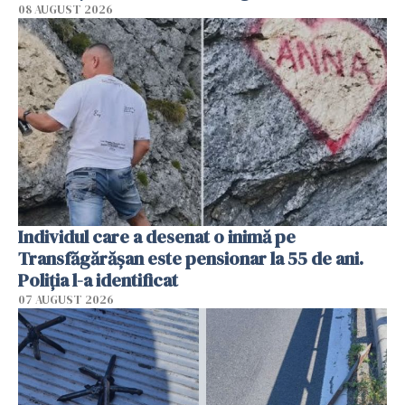
08 AUGUST 2026
Individul care a desenat o inimă pe
Transfăgărășan este pensionar la 55 de ani.
Poliția l-a identificat
07 AUGUST 2026