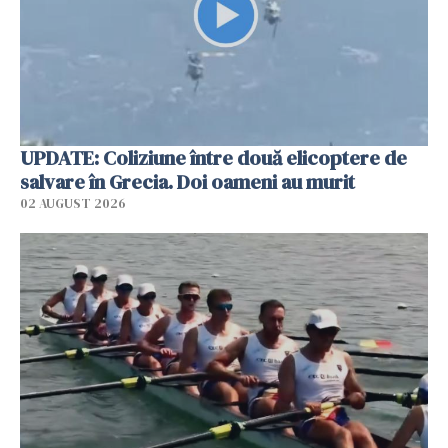
UPDATE: Coliziune între două elicoptere de
salvare în Grecia. Doi oameni au murit
02 AUGUST 2026