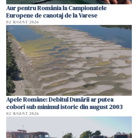
Aur pentru România la Campionatele
Europene de canotaj de la Varese
02 AUGUST 2026
Apele Române: Debitul Dunării ar putea
coborî sub minimul istoric din august 2003
02 AUGUST 2026