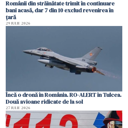
Românii din străinătate trimit în continuare
bani acasă, dar 7 din 10 exclud revenirea în
țară
29 IULIE 2026
Încă o dronă în România. RO-ALERT în Tulcea.
Două avioane ridicate de la sol
27 IULIE 2026