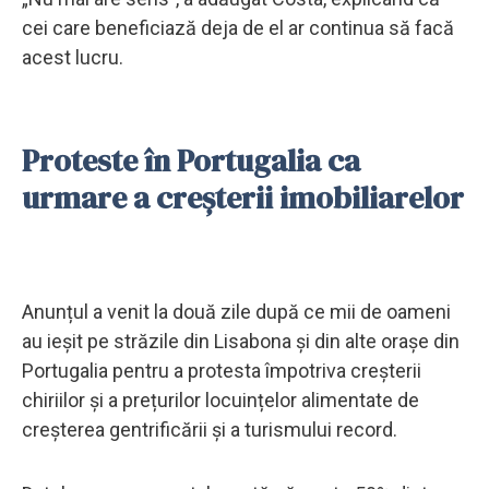
cei care beneficiază deja de el ar continua să facă
acest lucru.
Proteste în Portugalia ca
urmare a creșterii imobiliarelor
Anunțul a venit la două zile după ce mii de oameni
au ieșit pe străzile din Lisabona și din alte orașe din
Portugalia pentru a protesta împotriva creșterii
chiriilor și a prețurilor locuințelor alimentate de
creșterea gentrificării și a turismului record.