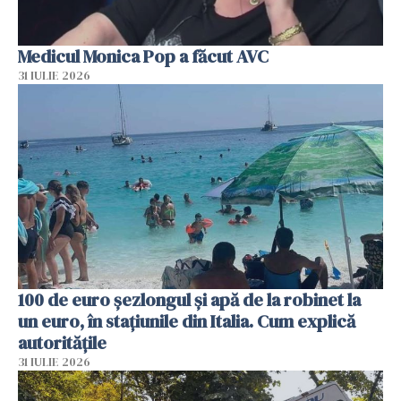
Medicul Monica Pop a făcut AVC
31 IULIE 2026
100 de euro șezlongul și apă de la robinet la
un euro, în stațiunile din Italia. Cum explică
autoritățile
31 IULIE 2026