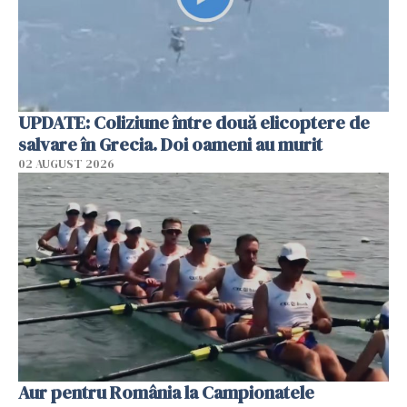
UPDATE: Coliziune între două elicoptere de
salvare în Grecia. Doi oameni au murit
02 AUGUST 2026
Aur pentru România la Campionatele