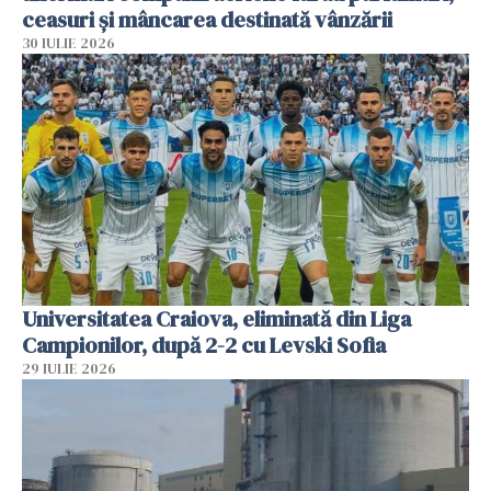
ceasuri și mâncarea destinată vânzării
30 IULIE 2026
Universitatea Craiova, eliminată din Liga
Campionilor, după 2-2 cu Levski Sofia
29 IULIE 2026