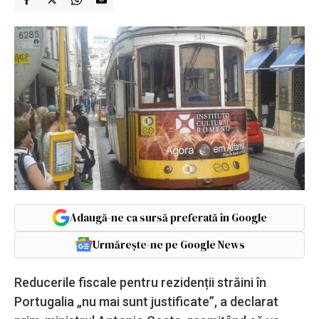
Adaugă-ne ca sursă preferată în Google
Urmărește-ne pe Google News
Reducerile fiscale pentru rezidenții străini în
Portugalia „nu mai sunt justificate”, a declarat