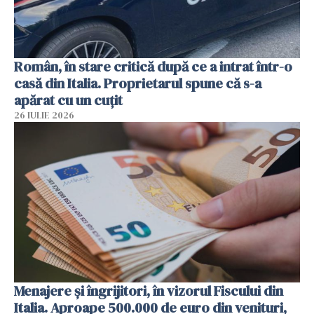
Român, în stare critică după ce a intrat într-o
casă din Italia. Proprietarul spune că s-a
apărat cu un cuțit
26 IULIE 2026
Menajere și îngrijitori, în vizorul Fiscului din
Italia. Aproape 500.000 de euro din venituri,