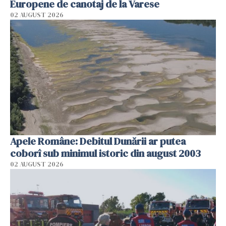
Europene de canotaj de la Varese
02 AUGUST 2026
Apele Române: Debitul Dunării ar putea
coborî sub minimul istoric din august 2003
02 AUGUST 2026