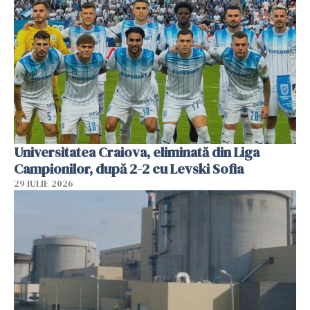
Universitatea Craiova, eliminată din Liga
Campionilor, după 2-2 cu Levski Sofia
29 IULIE 2026