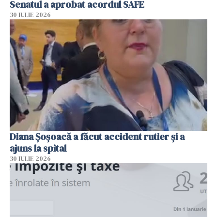
Senatul a aprobat acordul SAFE
30 IULIE 2026
Diana Șoșoacă a făcut accident rutier și a
ajuns la spital
30 IULIE 2026