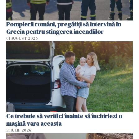
Pompierii români, pregătiţi să intervină în
Grecia pentru stingerea incendiilor
01 AUGUST 2026
Ce trebuie să verifici înainte să închiriezi o
mașină vara aceasta
31 IULIE 2026