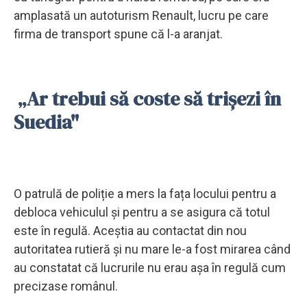
amplasată un autoturism Renault, lucru pe care
firma de transport spune că l-a aranjat.
„Ar trebui să coste să trișezi în
Suedia"
O patrulă de poliție a mers la fața locului pentru a
debloca vehiculul și pentru a se asigura că totul
este în regulă. Aceștia au contactat din nou
autoritatea rutieră și nu mare le-a fost mirarea când
au constatat că lucrurile nu erau așa în regulă cum
precizase românul.