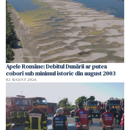
Apele Române: Debitul Dunării ar putea
coborî sub minimul istoric din august 2003
02 AUGUST 2026