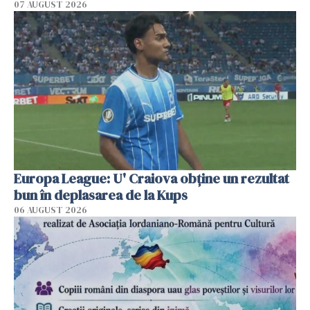
07 AUGUST 2026
Europa League: U' Craiova obține un rezultat
bun în deplasarea de la Kups
06 AUGUST 2026