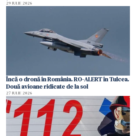
29 IULIE 2026
Încă o dronă în România. RO-ALERT în Tulcea.
Două avioane ridicate de la sol
27 IULIE 2026