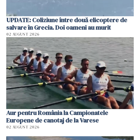
UPDATE: Coliziune între două elicoptere de
salvare în Grecia. Doi oameni au murit
02 AUGUST 2026
Aur pentru România la Campionatele
Europene de canotaj de la Varese
02 AUGUST 2026