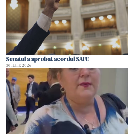
Senatul a aprobat acordul SAFE
30 IULIE 2026