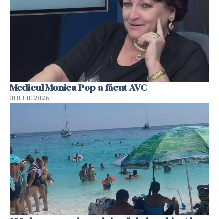
Medicul Monica Pop a făcut AVC
31 IULIE 2026