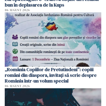
bun în deplasarea de la Kups
06 AUGUST 2026
„România Copiilor de Pretutindeni”: copiii
români din diaspora, invitați să scrie despre
România într-un volum special
06 AUGUST 2026