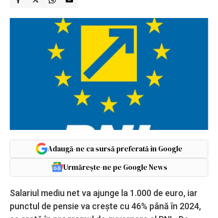
Adaugă-ne ca sursă preferată în Google
Urmărește-ne pe Google News
Salariul mediu net va ajunge la 1.000 de euro, iar
punctul de pensie va crește cu 46% până în 2024,