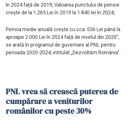
în 2024 față de 2019; Valoarea punctului de pensie
crește de la 1.265 Lei în 2019 la 1.840 lei în 2024;
Pensia medie anuală crește cu cca. 536 Lei până la
aproape 2.000 Lei în 2024 față de nivelul din 2020”,
se arată în programul de guvernare al PNL pentru
perioada 2020-2024, intitulat „Dezvoltăm România”.
PNL vrea să crească puterea de
cumpărare a veniturilor
românilor cu peste 30%