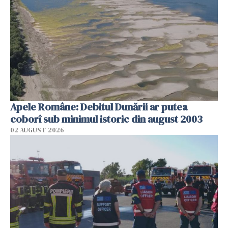
Apele Române: Debitul Dunării ar putea
coborî sub minimul istoric din august 2003
02 AUGUST 2026