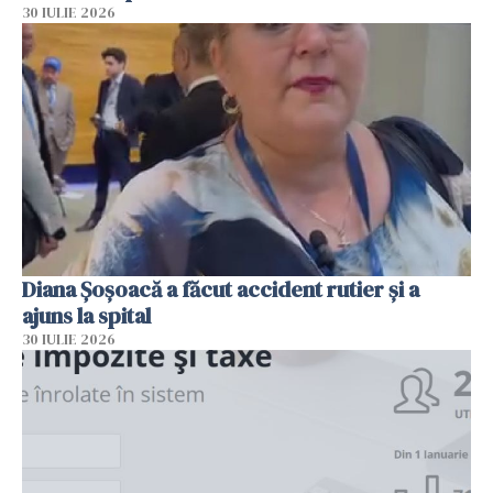
30 IULIE 2026
Diana Șoșoacă a făcut accident rutier și a
ajuns la spital
30 IULIE 2026