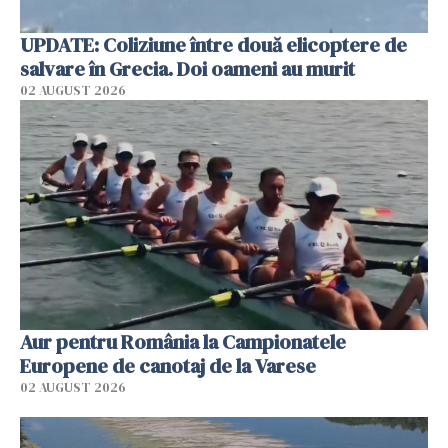
UPDATE: Coliziune între două elicoptere de
salvare în Grecia. Doi oameni au murit
02 AUGUST 2026
Aur pentru România la Campionatele
Europene de canotaj de la Varese
02 AUGUST 2026