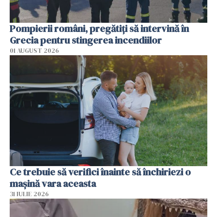
Pompierii români, pregătiţi să intervină în
Grecia pentru stingerea incendiilor
01 AUGUST 2026
Ce trebuie să verifici înainte să închiriezi o
mașină vara aceasta
31 IULIE 2026