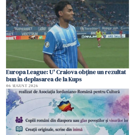
Europa League: U' Craiova obține un rezultat
bun în deplasarea de la Kups
06 AUGUST 2026