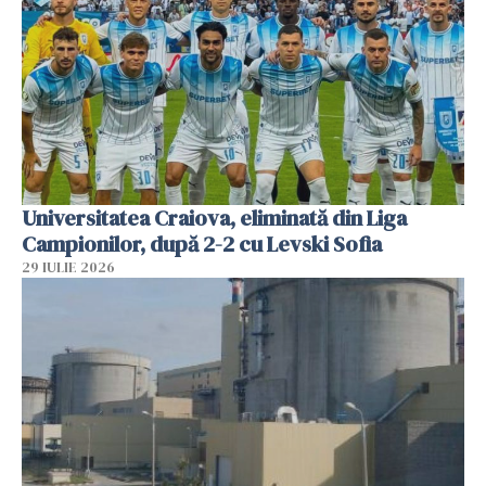
Universitatea Craiova, eliminată din Liga
Campionilor, după 2-2 cu Levski Sofia
29 IULIE 2026