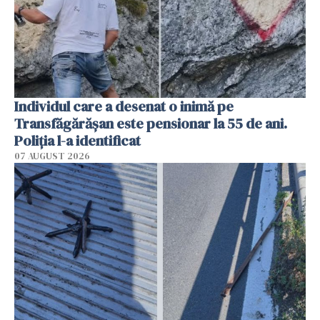
Individul care a desenat o inimă pe
Transfăgărășan este pensionar la 55 de ani.
Poliția l-a identificat
07 AUGUST 2026