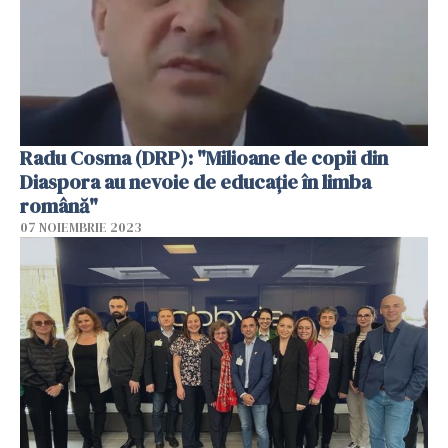
Radu Cosma (DRP): "Milioane de copii din
Diaspora au nevoie de educație în limba
română"
07 NOIEMBRIE 2023