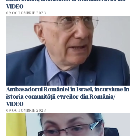
VIDEO
09 OCTOMBRIE 2023
Ambasadorul României în Israel, incursiune în
istoria comunității evreilor din România/
VIDEO
09 OCTOMBRIE 2023