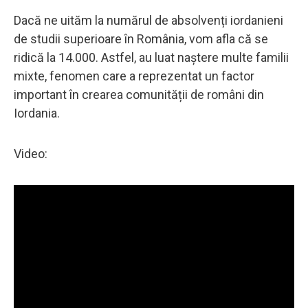
Dacă ne uităm la numărul de absolvenți iordanieni
de studii superioare în România, vom afla că se
ridică la 14.000. Astfel, au luat naștere multe familii
mixte, fenomen care a reprezentat un factor
important în crearea comunității de români din
Iordania.
Video: