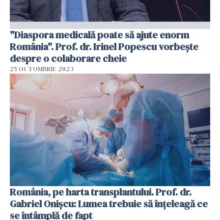
"Diaspora medicală poate să ajute enorm
România". Prof. dr. Irinel Popescu vorbește
despre o colaborare cheie
25 OCTOMBRIE 2023
România, pe harta transplantului. Prof. dr.
Gabriel Onișcu: Lumea trebuie să înțeleagă ce
se întâmplă de fapt