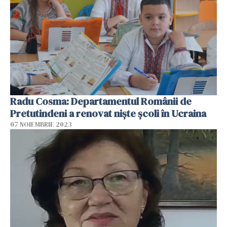
Radu Cosma: Departamentul Românii de
Pretutindeni a renovat niște școli în Ucraina
07 NOIEMBRIE 2023