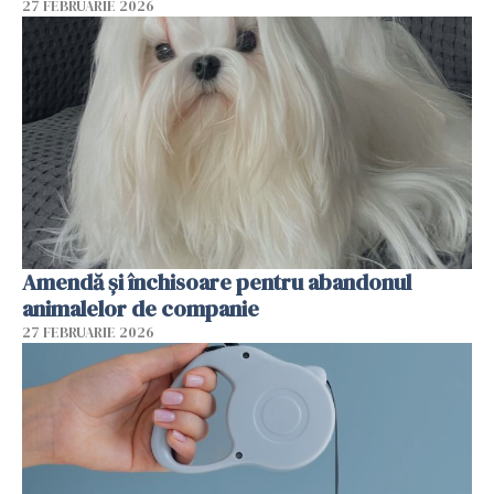
27 FEBRUARIE 2026
Amendă și închisoare pentru abandonul
animalelor de companie
27 FEBRUARIE 2026