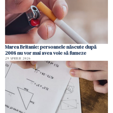
Marea Britanie: persoanele născute după
2008 nu vor mai avea voie să fumeze
29 APRILIE 2026