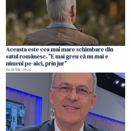
Aceasta este cea mai mare schimbare din
satul românesc. ”E mai greu că nu mai e
nimeni pe-aici, prin jur”
06 IUNIE 2026