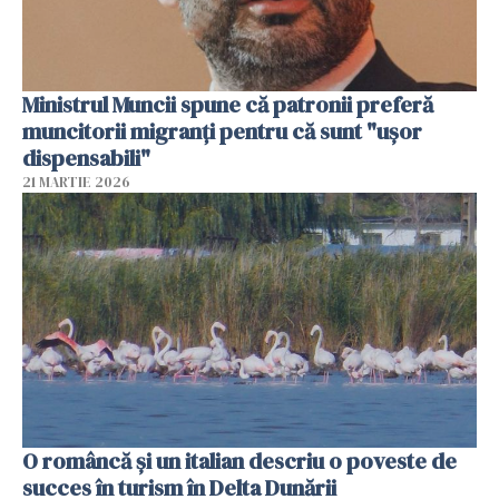
Ministrul Muncii spune că patronii preferă
muncitorii migranți pentru că sunt "uşor
dispensabili"
21 MARTIE 2026
O româncă și un italian descriu o poveste de
succes în turism în Delta Dunării