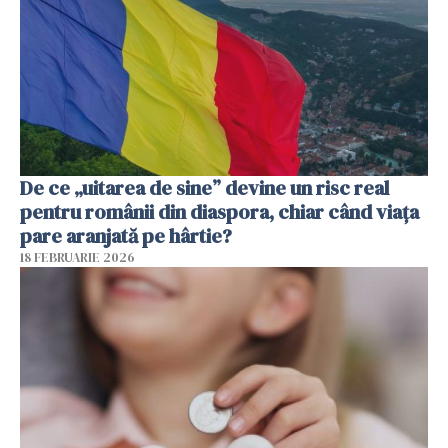
De ce „uitarea de sine” devine un risc real
pentru românii din diaspora, chiar când viața
pare aranjată pe hârtie?
18 FEBRUARIE 2026