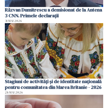
Răzvan Dumitrescu a demisionat de la Antena
3 CNN. Primele declarații
31 MAI 2026
Stagiuni de activități și de identitate națională
pentru comunitatea din Marea Britanie - 2026
28 MAI 2026