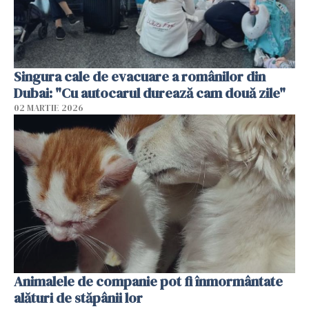
Singura cale de evacuare a românilor din
Dubai: "Cu autocarul durează cam două zile"
02 MARTIE 2026
Animalele de companie pot fi înmormântate
alături de stăpânii lor