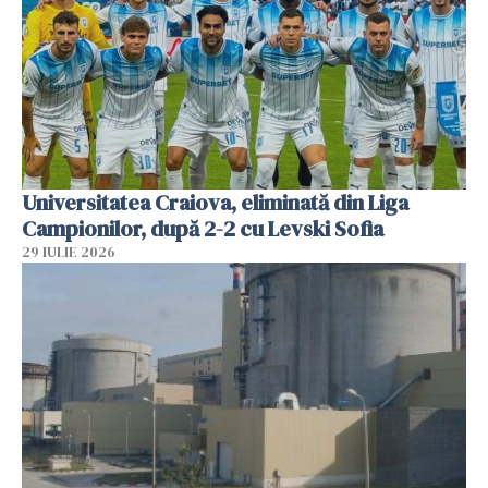
Universitatea Craiova, eliminată din Liga
Campionilor, după 2-2 cu Levski Sofia
29 IULIE 2026