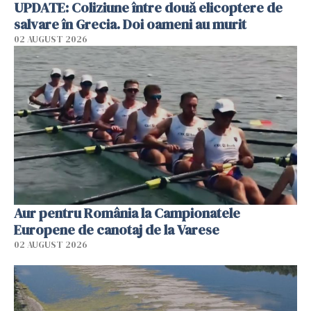
UPDATE: Coliziune între două elicoptere de
salvare în Grecia. Doi oameni au murit
02 AUGUST 2026
Aur pentru România la Campionatele
Europene de canotaj de la Varese
02 AUGUST 2026