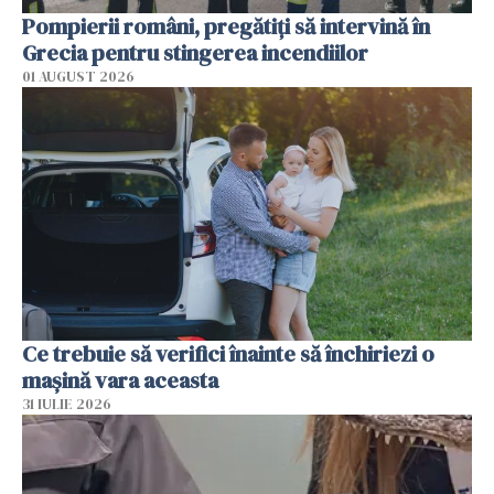
Pompierii români, pregătiţi să intervină în
Grecia pentru stingerea incendiilor
01 AUGUST 2026
Ce trebuie să verifici înainte să închiriezi o
mașină vara aceasta
31 IULIE 2026