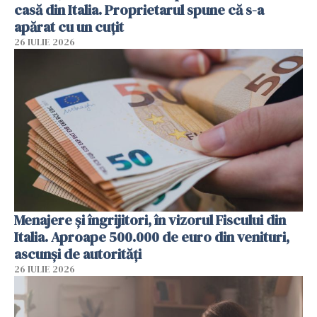
casă din Italia. Proprietarul spune că s-a
apărat cu un cuțit
26 IULIE 2026
Menajere și îngrijitori, în vizorul Fiscului din
Italia. Aproape 500.000 de euro din venituri,
ascunși de autorități
26 IULIE 2026