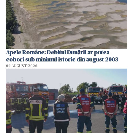
Apele Române: Debitul Dunării ar putea
coborî sub minimul istoric din august 2003
02 AUGUST 2026