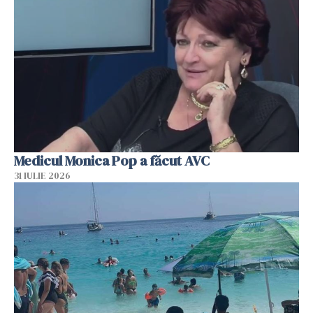
Medicul Monica Pop a făcut AVC
31 IULIE 2026