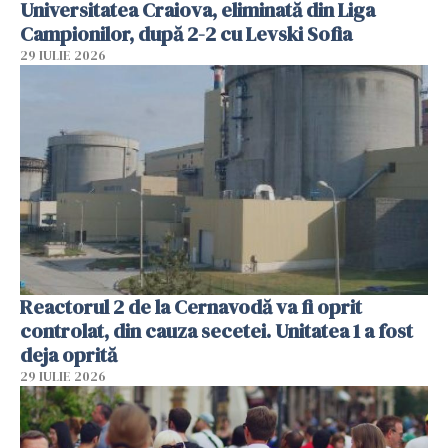
Universitatea Craiova, eliminată din Liga
Campionilor, după 2-2 cu Levski Sofia
29 IULIE 2026
Reactorul 2 de la Cernavodă va fi oprit
controlat, din cauza secetei. Unitatea 1 a fost
deja oprită
29 IULIE 2026