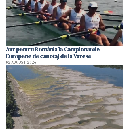
Aur pentru România la Campionatele
Europene de canotaj de la Varese
02 AUGUST 2026