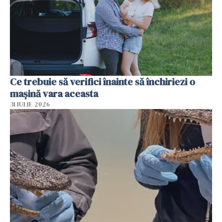
Ce trebuie să verifici înainte să închiriezi o
mașină vara aceasta
31 IULIE 2026