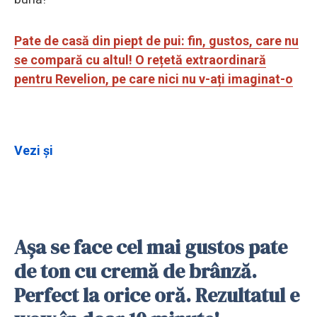
Pate de casă din piept de pui: fin, gustos, care nu
se compară cu altul! O rețetă extraordinară
pentru Revelion, pe care nici nu v-ați imaginat-o
Vezi și
Așa se face cel mai gustos pate
de ton cu cremă de brânză.
Perfect la orice oră. Rezultatul e