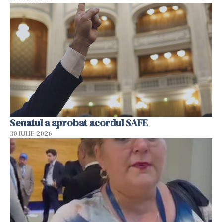
Senatul a aprobat acordul SAFE
30 IULIE 2026