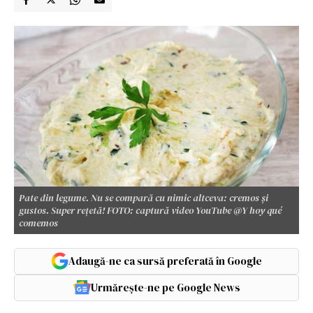
Pate din legume. Nu se compară cu nimic altceva: cremos și
gustos. Super rețetă! FOTO: captură video YouTube @Y hoy qué
comemos
Adaugă-ne ca sursă preferată în Google
Urmărește-ne pe Google News