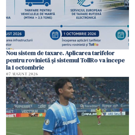
Nou sistem de taxare. Aplicarea tarifelor
pentru rovinietă şi sistemul TollRo va începe
la 1 octombrie
07 AUGUST 2026