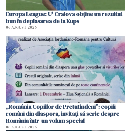
Europa League: U' Craiova obține un rezultat
bun în deplasarea de la Kups
06 AUGUST 2026
„România Copiilor de Pretutindeni”: copiii
români din diaspora, invitați să scrie despre
România într-un volum special
06 AUGUST 2026