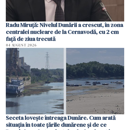
Radu Miruţă: Nivelul Dunării a crescut, în zona
centralei nucleare de la Cernavodă, cu 2 cm
faţă de ziua trecută
04 AUGUST 2026
Seceta lovește întreaga Dunăre. Cum arată
situația în toate țările dunărene și de ce