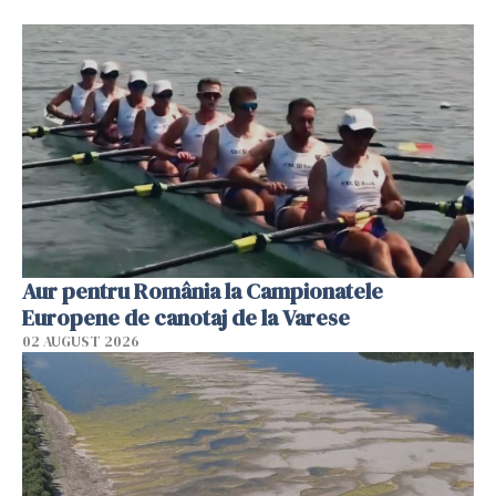
Aur pentru România la Campionatele
Europene de canotaj de la Varese
02 AUGUST 2026