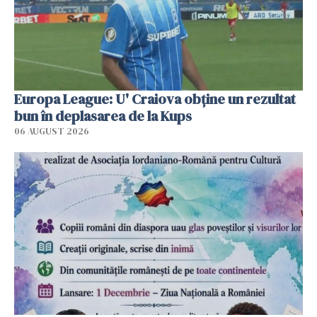
Europa League: U' Craiova obține un rezultat
bun în deplasarea de la Kups
06 AUGUST 2026