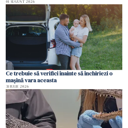
01 AUGUST 2026
Ce trebuie să verifici înainte să închiriezi o
mașină vara aceasta
31 IULIE 2026