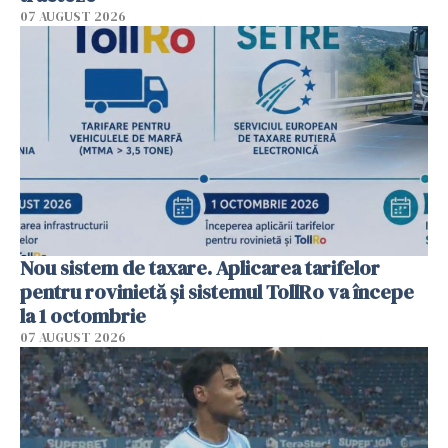
07 AUGUST 2026
Nou sistem de taxare. Aplicarea tarifelor
pentru rovinietă şi sistemul TollRo va începe
la 1 octombrie
07 AUGUST 2026