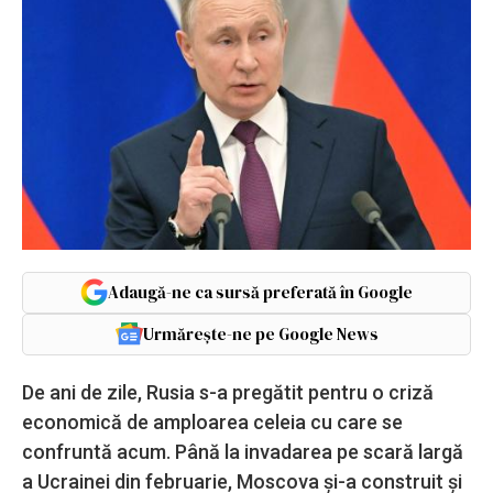
Adaugă-ne ca sursă preferată în Google
Urmărește-ne pe Google News
De ani de zile, Rusia s-a pregătit pentru o criză
economică de amploarea celeia cu care se
confruntă acum. Până la invadarea pe scară largă
a Ucrainei din februarie, Moscova şi-a construit şi