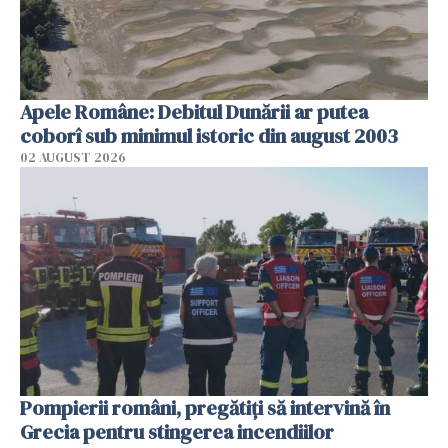
Apele Române: Debitul Dunării ar putea
coborî sub minimul istoric din august 2003
02 AUGUST 2026
Pompierii români, pregătiţi să intervină în
Grecia pentru stingerea incendiilor