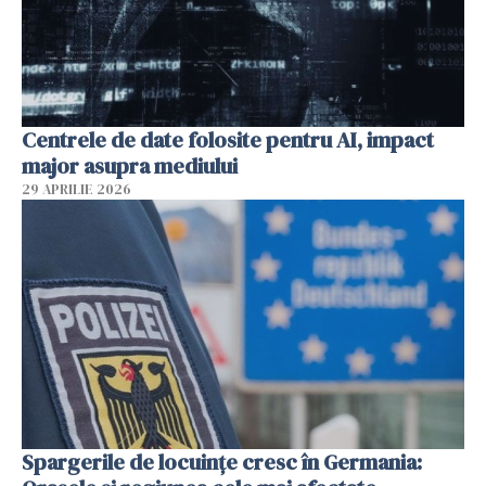
Centrele de date folosite pentru AI, impact
major asupra mediului
29 APRILIE 2026
Spargerile de locuințe cresc în Germania: