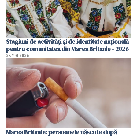
Stagiuni de activități și de identitate națională
pentru comunitatea din Marea Britanie - 2026
28 MAI 2026
Marea Britanie: persoanele născute după