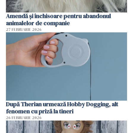
Amendă și închisoare pentru abandonul
animalelor de companie
27 FEBRUARIE 2026
După Therian urmează Hobby Dogging, alt
fenomen cu priză la tineri
26 FEBRUARIE 2026