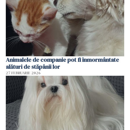
Animalele de companie pot fi înmormântate
alături de stăpânii lor
27 FEBRUARIE 2026