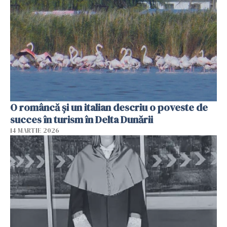
O româncă și un italian descriu o poveste de
succes în turism în Delta Dunării
14 MARTIE 2026