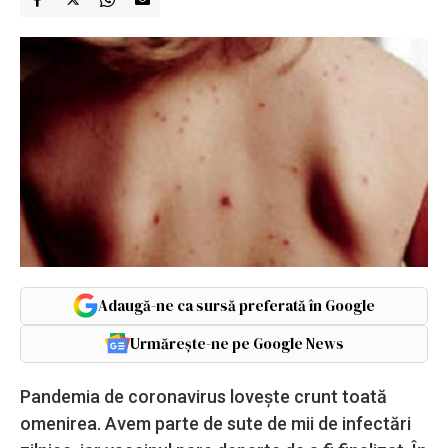
Adaugă-ne ca sursă preferată în Google
Urmărește-ne pe Google News
Pandemia de coronavirus lovește crunt toată
omenirea. Avem parte de sute de mii de infectări