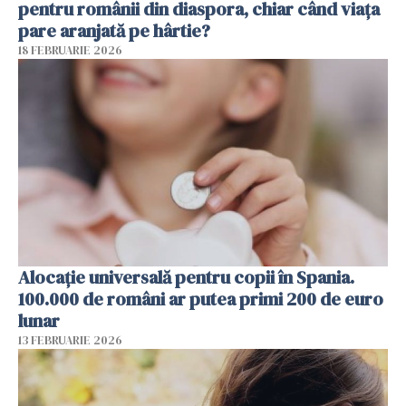
pentru românii din diaspora, chiar când viața
pare aranjată pe hârtie?
18 FEBRUARIE 2026
Alocație universală pentru copii în Spania.
100.000 de români ar putea primi 200 de euro
lunar
13 FEBRUARIE 2026