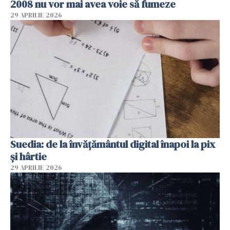
2008 nu vor mai avea voie să fumeze
29 APRILIE 2026
Suedia: de la învățământul digital înapoi la pix
și hârtie
29 APRILIE 2026