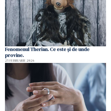
Fenomenul Therian. Ce este și de unde
provine.
25 FEBRUARIE 2026