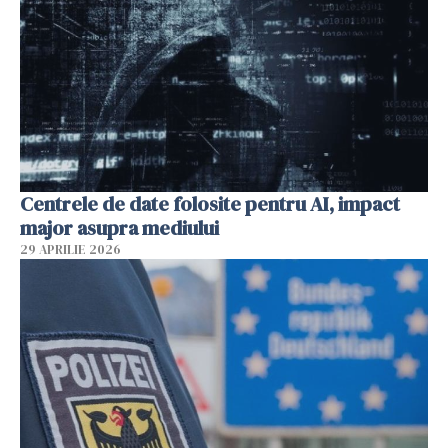
Centrele de date folosite pentru AI, impact
major asupra mediului
29 APRILIE 2026