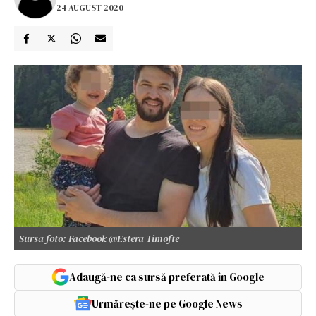
24 AUGUST 2020
Sursa foto: Facebook @Estera Timofte
Adaugă-ne ca sursă preferată în Google
Urmărește-ne pe Google News