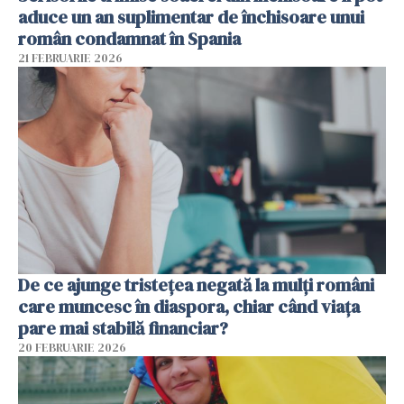
aduce un an suplimentar de închisoare unui
român condamnat în Spania
21 FEBRUARIE 2026
De ce ajunge tristețea negată la mulți români
care muncesc în diaspora, chiar când viața
pare mai stabilă financiar?
20 FEBRUARIE 2026