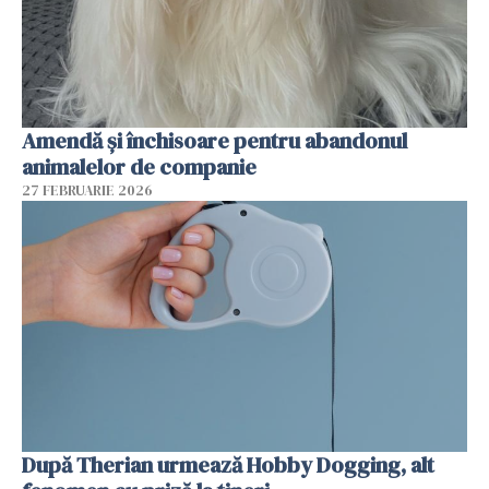
Amendă și închisoare pentru abandonul
animalelor de companie
27 FEBRUARIE 2026
După Therian urmează Hobby Dogging, alt