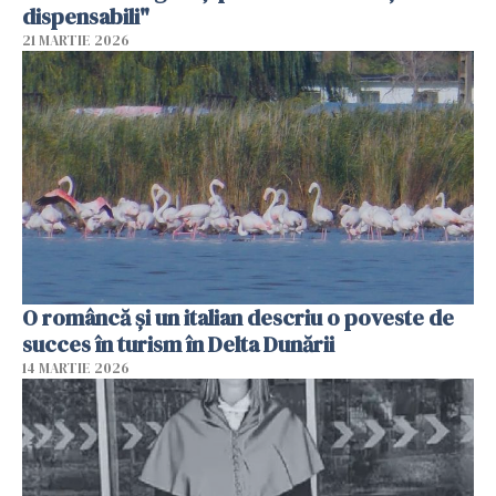
dispensabili"
21 MARTIE 2026
O româncă și un italian descriu o poveste de
succes în turism în Delta Dunării
14 MARTIE 2026