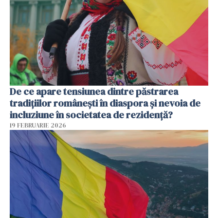
De ce apare tensiunea dintre păstrarea
tradițiilor românești în diaspora și nevoia de
incluziune în societatea de rezidență?
19 FEBRUARIE 2026