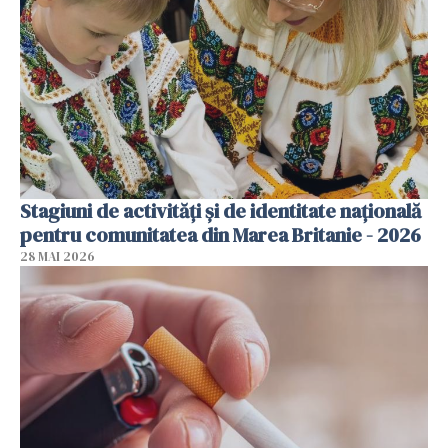
Stagiuni de activități și de identitate națională
pentru comunitatea din Marea Britanie - 2026
28 MAI 2026