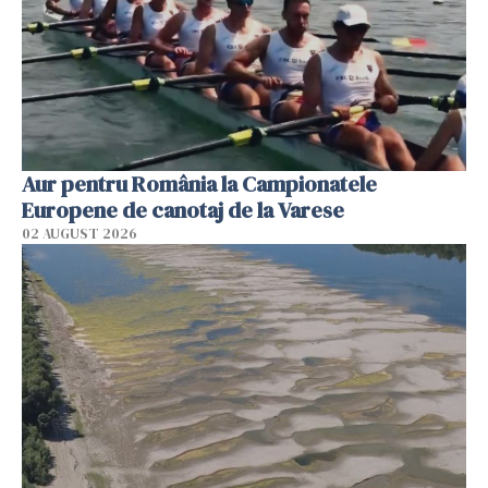
Aur pentru România la Campionatele
Europene de canotaj de la Varese
02 AUGUST 2026