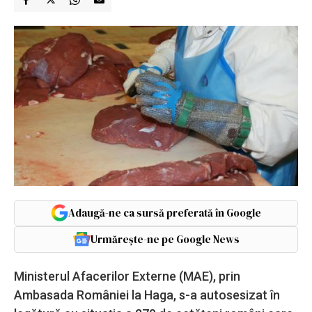
Adaugă-ne ca sursă preferată în Google
Urmărește-ne pe Google News
Ministerul Afacerilor Externe (MAE), prin
Ambasada României la Haga, s-a autosesizat în