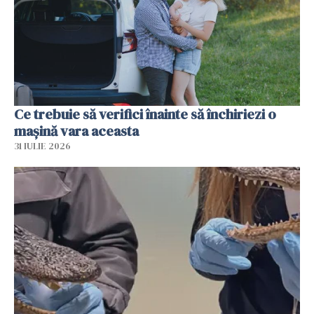
Ce trebuie să verifici înainte să închiriezi o
mașină vara aceasta
31 IULIE 2026