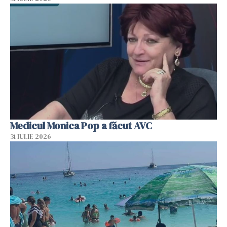
Medicul Monica Pop a făcut AVC
31 IULIE 2026