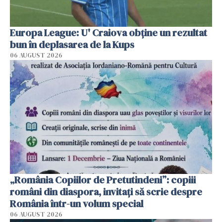
Europa League: U' Craiova obține un rezultat
bun în deplasarea de la Kups
06 AUGUST 2026
„România Copiilor de Pretutindeni”: copiii
români din diaspora, invitați să scrie despre
România într-un volum special
06 AUGUST 2026