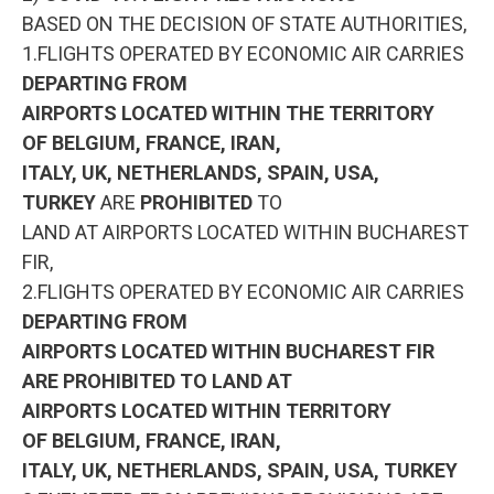
BASED ON THE DECISION OF STATE AUTHORITIES,
1.FLIGHTS OPERATED BY ECONOMIC AIR CARRIES
DEPARTING FROM
AIRPORTS LOCATED WITHIN THE TERRITORY
OF BELGIUM, FRANCE, IRAN,
ITALY, UK, NETHERLANDS, SPAIN, USA,
TURKEY
ARE
PROHIBITED
TO
LAND AT AIRPORTS LOCATED WITHIN BUCHAREST
FIR,
2.FLIGHTS OPERATED BY ECONOMIC AIR CARRIES
DEPARTING FROM
AIRPORTS LOCATED WITHIN BUCHAREST FIR
ARE PROHIBITED TO LAND AT
AIRPORTS LOCATED WITHIN TERRITORY
OF BELGIUM, FRANCE, IRAN,
ITALY, UK, NETHERLANDS, SPAIN, USA, TURKEY