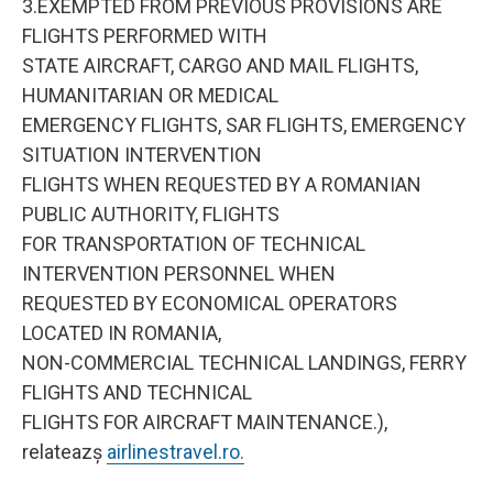
3.EXEMPTED FROM PREVIOUS PROVISIONS ARE
FLIGHTS PERFORMED WITH
STATE AIRCRAFT, CARGO AND MAIL FLIGHTS,
HUMANITARIAN OR MEDICAL
EMERGENCY FLIGHTS, SAR FLIGHTS, EMERGENCY
SITUATION INTERVENTION
FLIGHTS WHEN REQUESTED BY A ROMANIAN
PUBLIC AUTHORITY, FLIGHTS
FOR TRANSPORTATION OF TECHNICAL
INTERVENTION PERSONNEL WHEN
REQUESTED BY ECONOMICAL OPERATORS
LOCATED IN ROMANIA,
NON-COMMERCIAL TECHNICAL LANDINGS, FERRY
FLIGHTS AND TECHNICAL
FLIGHTS FOR AIRCRAFT MAINTENANCE.),
relateazș
airlinestravel.ro.