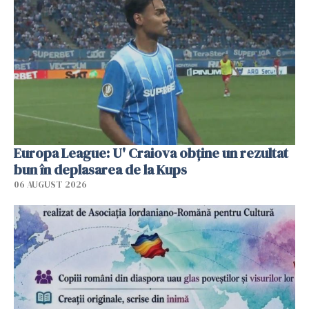
Europa League: U' Craiova obține un rezultat
bun în deplasarea de la Kups
06 AUGUST 2026