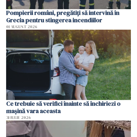
Pompierii români, pregătiţi să intervină în
Grecia pentru stingerea incendiilor
01 AUGUST 2026
Ce trebuie să verifici înainte să închiriezi o
mașină vara aceasta
31 IULIE 2026