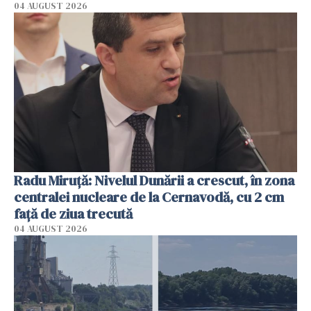
04 AUGUST 2026
Radu Miruţă: Nivelul Dunării a crescut, în zona
centralei nucleare de la Cernavodă, cu 2 cm
faţă de ziua trecută
04 AUGUST 2026