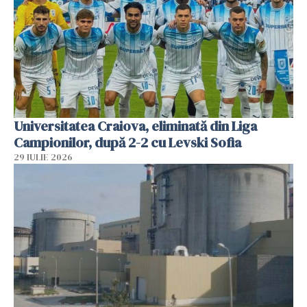
Universitatea Craiova, eliminată din Liga
Campionilor, după 2-2 cu Levski Sofia
29 IULIE 2026