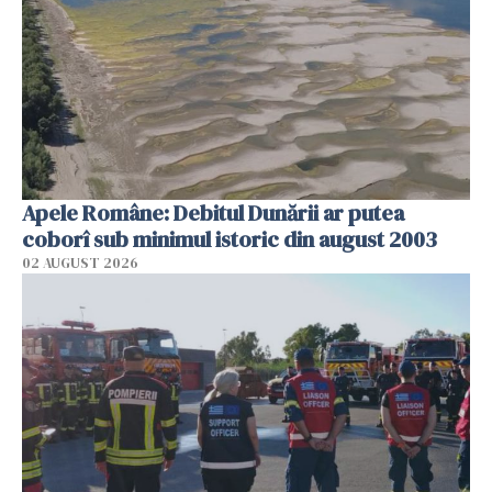
Apele Române: Debitul Dunării ar putea
coborî sub minimul istoric din august 2003
02 AUGUST 2026