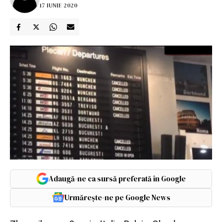
17 IUNIE 2020
Adaugă-ne ca sursă preferată în Google
Urmărește-ne pe Google News