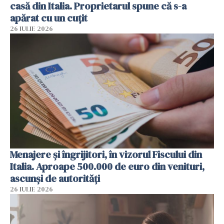
casă din Italia. Proprietarul spune că s-a
apărat cu un cuțit
26 IULIE 2026
Menajere și îngrijitori, în vizorul Fiscului din
Italia. Aproape 500.000 de euro din venituri,
ascunși de autorități
26 IULIE 2026