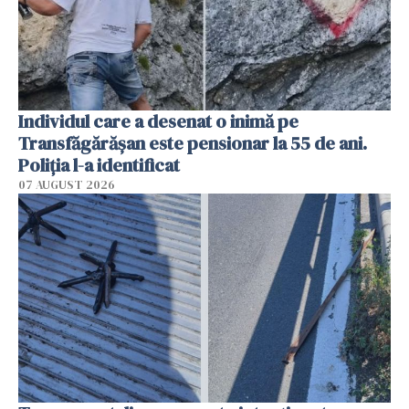
Individul care a desenat o inimă pe
Transfăgărășan este pensionar la 55 de ani.
Poliția l-a identificat
07 AUGUST 2026