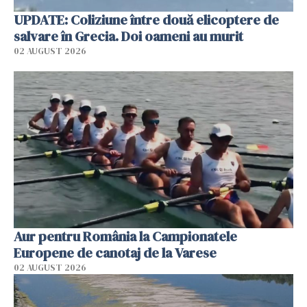
UPDATE: Coliziune între două elicoptere de
salvare în Grecia. Doi oameni au murit
02 AUGUST 2026
Aur pentru România la Campionatele
Europene de canotaj de la Varese
02 AUGUST 2026