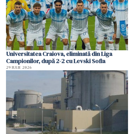
Universitatea Craiova, eliminată din Liga
Campionilor, după 2-2 cu Levski Sofia
29 IULIE 2026