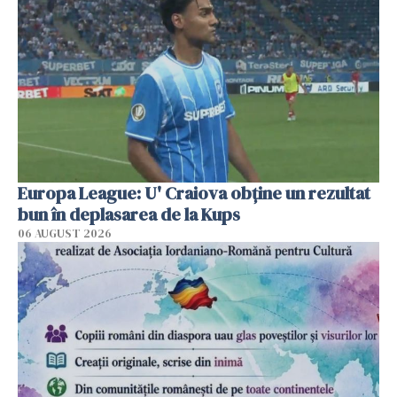
Europa League: U' Craiova obține un rezultat
bun în deplasarea de la Kups
06 AUGUST 2026