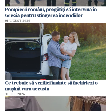
Pompierii români, pregătiţi să intervină în
Grecia pentru stingerea incendiilor
01 AUGUST 2026
Ce trebuie să verifici înainte să închiriezi o
mașină vara aceasta
31 IULIE 2026