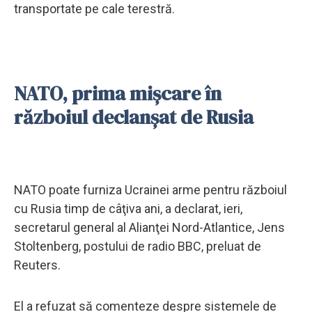
transportate pe cale terestră.
NATO, prima mișcare în
războiul declanșat de Rusia
NATO poate furniza Ucrainei arme pentru războiul
cu Rusia timp de câţiva ani, a declarat, ieri,
secretarul general al Alianţei Nord-Atlantice, Jens
Stoltenberg, postului de radio BBC, preluat de
Reuters.
El a refuzat să comenteze despre sistemele de