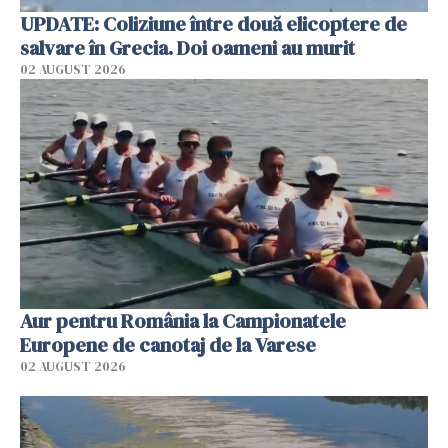
UPDATE: Coliziune între două elicoptere de
salvare în Grecia. Doi oameni au murit
02 AUGUST 2026
Aur pentru România la Campionatele
Europene de canotaj de la Varese
02 AUGUST 2026