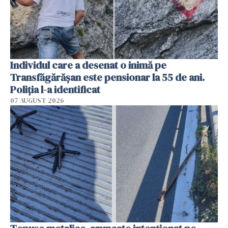
Individul care a desenat o inimă pe
Transfăgărășan este pensionar la 55 de ani.
Poliția l-a identificat
07 AUGUST 2026