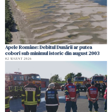
Apele Române: Debitul Dunării ar putea
coborî sub minimul istoric din august 2003
02 AUGUST 2026