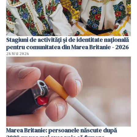
Stagiuni de activități și de identitate națională
pentru comunitatea din Marea Britanie - 2026
28 MAI 2026
Marea Britanie: persoanele născute după