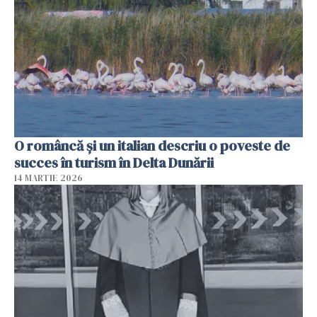
O româncă și un italian descriu o poveste de
succes în turism în Delta Dunării
14 MARTIE 2026