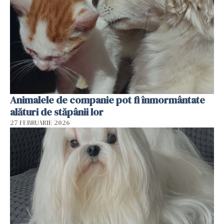
Animalele de companie pot fi înmormântate
alături de stăpânii lor
27 FEBRUARIE 2026