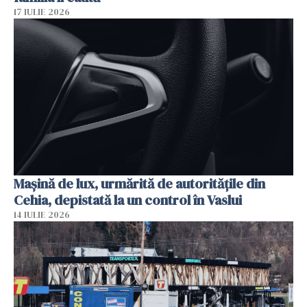
17 IULIE 2026
Mașină de lux, urmărită de autoritățile din
Cehia, depistată la un control în Vaslui
14 IULIE 2026