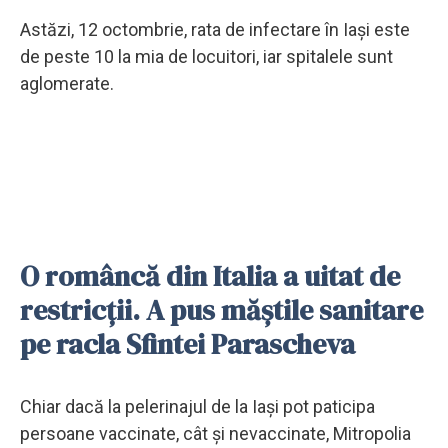
Astăzi, 12 octombrie, rata de infectare în Iași este
de peste 10 la mia de locuitori, iar spitalele sunt
aglomerate.
O româncă din Italia a uitat de
restricții. A pus măștile sanitare
pe racla Sfintei Parascheva
Chiar dacă la pelerinajul de la Iași pot paticipa
persoane vaccinate, cât și nevaccinate, Mitropolia