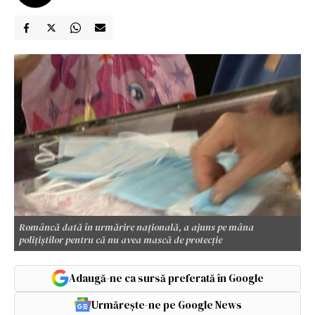
Româncă dată în urmărire națională, a ajuns pe mâna
polițiștilor pentru că nu avea mască de protecție
Adaugă-ne ca sursă preferată în Google
Urmărește-ne pe Google News