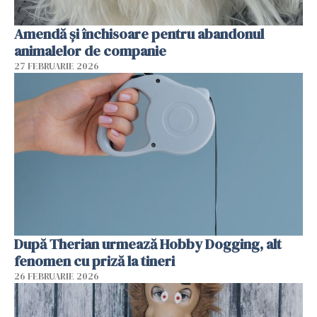
Amendă și închisoare pentru abandonul
animalelor de companie
27 FEBRUARIE 2026
După Therian urmează Hobby Dogging, alt
fenomen cu priză la tineri
26 FEBRUARIE 2026