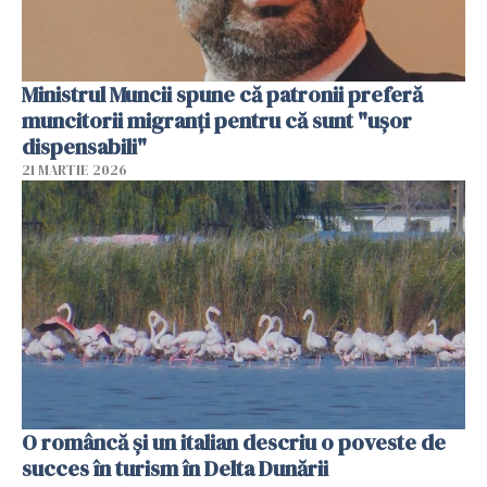
Ministrul Muncii spune că patronii preferă
muncitorii migranți pentru că sunt "uşor
dispensabili"
21 MARTIE 2026
O româncă și un italian descriu o poveste de
succes în turism în Delta Dunării