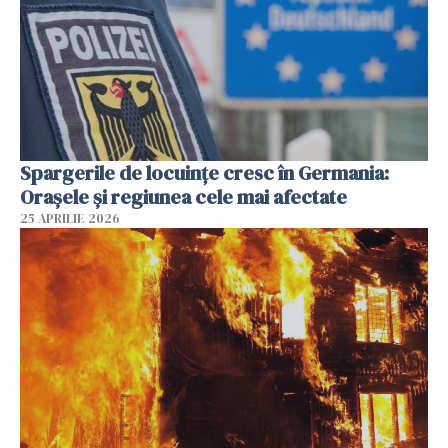
Spargerile de locuințe cresc în Germania:
Orașele și regiunea cele mai afectate
25 APRILIE 2026