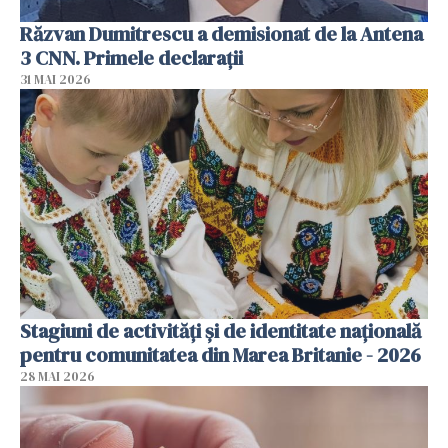
Răzvan Dumitrescu a demisionat de la Antena
3 CNN. Primele declarații
31 MAI 2026
Stagiuni de activități și de identitate națională
pentru comunitatea din Marea Britanie - 2026
28 MAI 2026