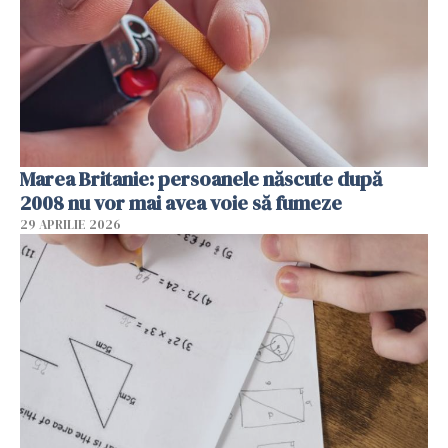
Marea Britanie: persoanele născute după
2008 nu vor mai avea voie să fumeze
29 APRILIE 2026