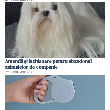
Amendă și închisoare pentru abandonul
animalelor de companie
27 FEBRUARIE 2026