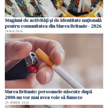
Stagiuni de activități și de identitate națională
pentru comunitatea din Marea Britanie - 2026
28 MAI 2026
Marea Britanie: persoanele născute după
2008 nu vor mai avea voie să fumeze
29 APRILIE 2026