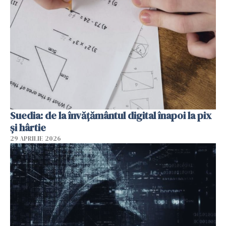
Suedia: de la învățământul digital înapoi la pix
și hârtie
29 APRILIE 2026