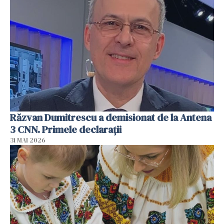
Răzvan Dumitrescu a demisionat de la Antena
3 CNN. Primele declarații
31 MAI 2026