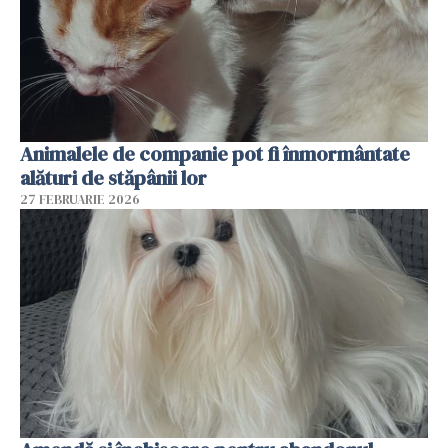
Animalele de companie pot fi înmormântate
alături de stăpânii lor
27 FEBRUARIE 2026