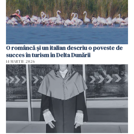
O româncă și un italian descriu o poveste de
succes în turism în Delta Dunării
14 MARTIE 2026