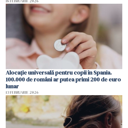
18 FEBRUARIE 2026
Alocație universală pentru copii în Spania.
100.000 de români ar putea primi 200 de euro
lunar
13 FEBRUARIE 2026