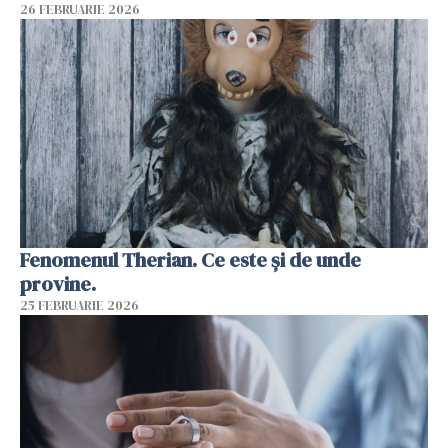
26 FEBRUARIE 2026
Fenomenul Therian. Ce este și de unde
provine.
25 FEBRUARIE 2026