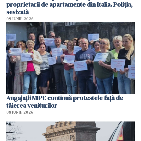
proprietarii de apartamente din Italia. Poliția,
sesizată
09 IUNIE 2026
Angajaţii MIPE continuă protestele faţă de
tăierea veniturilor
08 IUNIE 2026