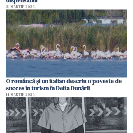
dispensabili"
21 MARTIE 2026
O româncă și un italian descriu o poveste de
succes în turism în Delta Dunării
14 MARTIE 2026