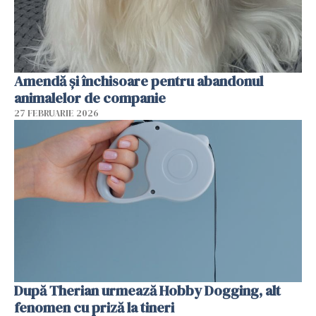
Amendă și închisoare pentru abandonul
animalelor de companie
27 FEBRUARIE 2026
După Therian urmează Hobby Dogging, alt
fenomen cu priză la tineri