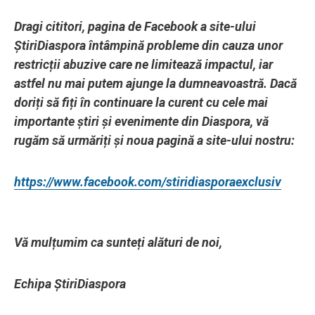
Dragi cititori, pagina de Facebook a site-ului
ȘtiriDiaspora întâmpină probleme din cauza unor
restricții abuzive care ne limitează impactul, iar
astfel nu mai putem ajunge la dumneavoastră. Dacă
doriți să fiți în continuare la curent cu cele mai
importante știri și evenimente din Diaspora, vă
rugăm să urmăriți și noua pagină a site-ului nostru:
https://www.facebook.com/stiridiasporaexclusiv
Vă mulțumim ca sunteți alături de noi,
Echipa ȘtiriDiaspora