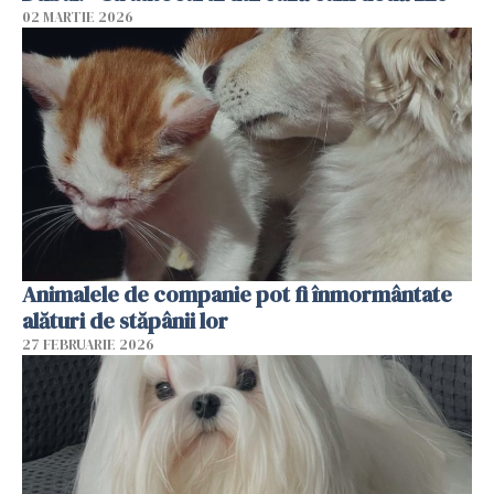
02 MARTIE 2026
Animalele de companie pot fi înmormântate
alături de stăpânii lor
27 FEBRUARIE 2026