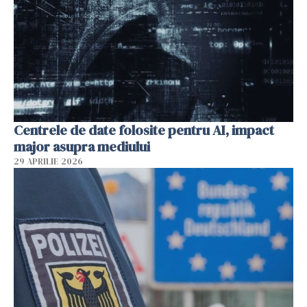
Centrele de date folosite pentru AI, impact
major asupra mediului
29 APRILIE 2026