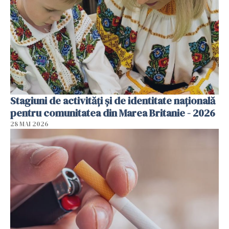
Stagiuni de activități și de identitate națională
pentru comunitatea din Marea Britanie - 2026
28 MAI 2026