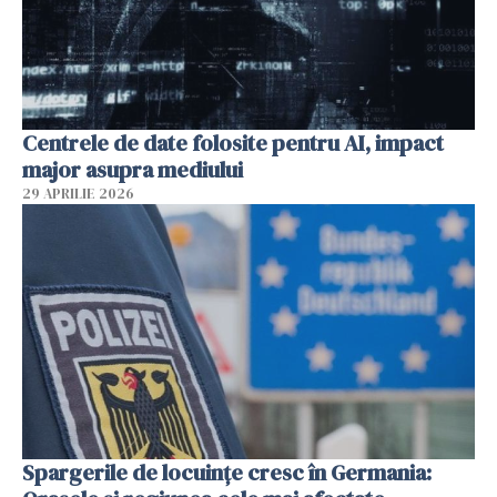
Centrele de date folosite pentru AI, impact
major asupra mediului
29 APRILIE 2026
Spargerile de locuințe cresc în Germania: