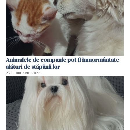
Animalele de companie pot fi înmormântate
alături de stăpânii lor
27 FEBRUARIE 2026