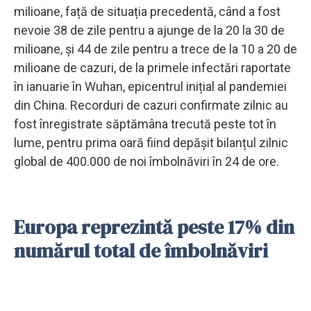
milioane, față de situația precedentă, când a fost
nevoie 38 de zile pentru a ajunge de la 20 la 30 de
milioane, și 44 de zile pentru a trece de la 10 a 20 de
milioane de cazuri, de la primele infectări raportate
în ianuarie în Wuhan, epicentrul inițial al pandemiei
din China. Recorduri de cazuri confirmate zilnic au
fost înregistrate săptămâna trecută peste tot în
lume, pentru prima oară fiind depășit bilanțul zilnic
global de 400.000 de noi îmbolnăviri în 24 de ore.
Europa reprezintă peste 17% din
numărul total de îmbolnăviri