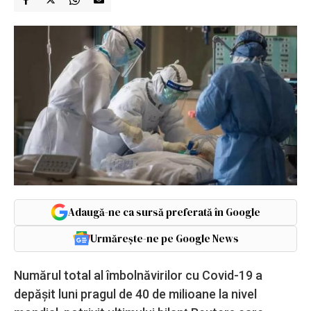
Adaugă-ne ca sursă preferată în Google
Urmărește-ne pe Google News
Numărul total al îmbolnăvirilor cu Covid-19 a
depășit luni pragul de 40 de milioane la nivel