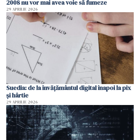
2008 nu vor mai avea voie să fumeze
29 APRILIE 2026
Suedia: de la învățământul digital înapoi la pix
și hârtie
29 APRILIE 2026