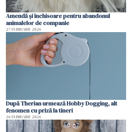
Amendă și închisoare pentru abandonul
animalelor de companie
27 FEBRUARIE 2026
După Therian urmează Hobby Dogging, alt
fenomen cu priză la tineri
26 FEBRUARIE 2026