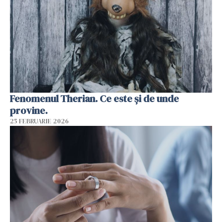
Fenomenul Therian. Ce este și de unde
provine.
25 FEBRUARIE 2026