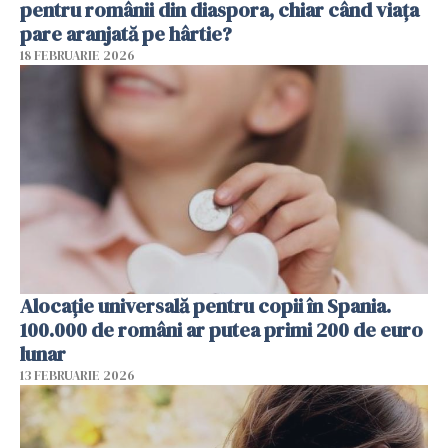
pentru românii din diaspora, chiar când viața
pare aranjată pe hârtie?
18 FEBRUARIE 2026
Alocație universală pentru copii în Spania.
100.000 de români ar putea primi 200 de euro
lunar
13 FEBRUARIE 2026