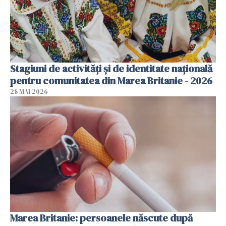
Stagiuni de activități și de identitate națională
pentru comunitatea din Marea Britanie - 2026
28 MAI 2026
Marea Britanie: persoanele născute după