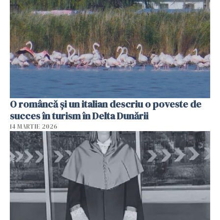
O româncă și un italian descriu o poveste de
succes în turism în Delta Dunării
14 MARTIE 2026