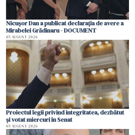
Nicușor Dan a publicat declarația de avere a
Mirabelei Grădinaru - DOCUMENT
05 AUGUST 2026
Proiectul legii privind integritatea, dezbătut
şi votat miercuri în Senat
05 AUGUST 2026