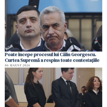
Poate începe procesul lui Călin Georgescu.
Curtea Supremă a respins toate contestațiile
06 AUGUST 2026