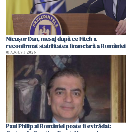
Nicuşor Dan, mesaj după ce Fitch a
reconfirmat stabilitatea financiară a României
01 AUGUST 2026
Paul Philip al României poate fi extrădat: