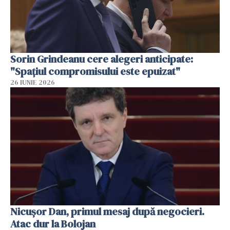
Sorin Grindeanu cere alegeri anticipate:
"Spațiul compromisului este epuizat"
26 IUNIE 2026
Nicușor Dan, primul mesaj după negocieri.
Atac dur la Bolojan