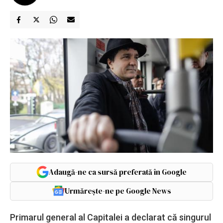
Adaugă-ne ca sursă preferată în Google
Urmărește-ne pe Google News
Primarul general al Capitalei a declarat că singurul