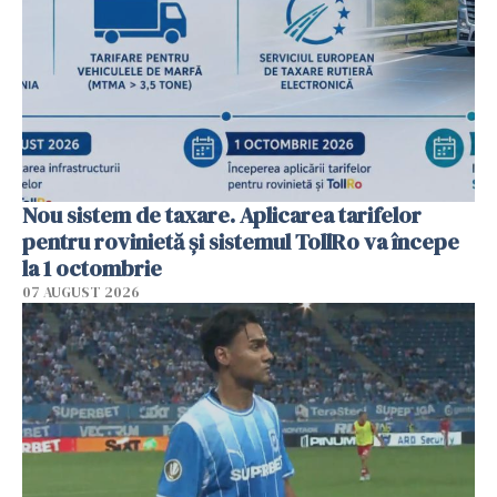
Nou sistem de taxare. Aplicarea tarifelor
pentru rovinietă şi sistemul TollRo va începe
la 1 octombrie
07 AUGUST 2026