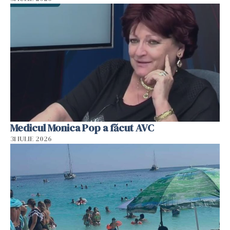
Medicul Monica Pop a făcut AVC
31 IULIE 2026