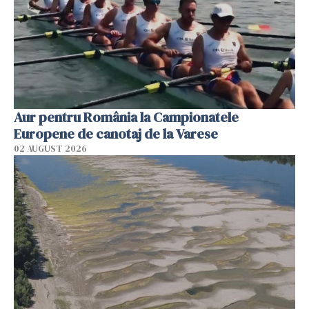
Aur pentru România la Campionatele
Europene de canotaj de la Varese
02 AUGUST 2026