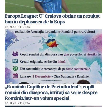
Europa League: U' Craiova obține un rezultat
bun în deplasarea de la Kups
06 AUGUST 2026
„România Copiilor de Pretutindeni”: copiii
români din diaspora, invitați să scrie despre
România într-un volum special
06 AUGUST 2026