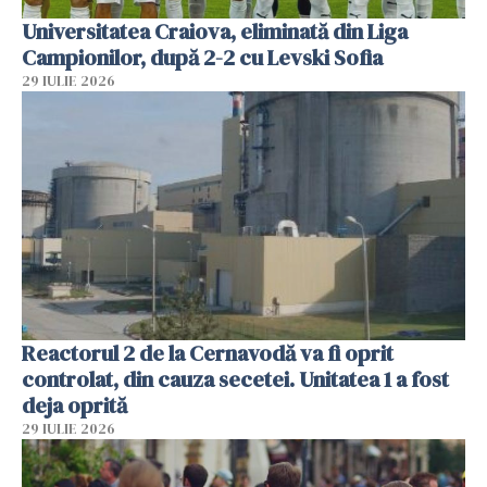
Universitatea Craiova, eliminată din Liga
Campionilor, după 2-2 cu Levski Sofia
29 IULIE 2026
Reactorul 2 de la Cernavodă va fi oprit
controlat, din cauza secetei. Unitatea 1 a fost
deja oprită
29 IULIE 2026