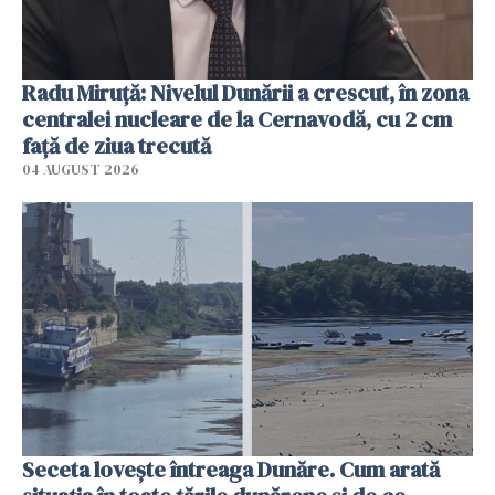
Radu Miruţă: Nivelul Dunării a crescut, în zona
centralei nucleare de la Cernavodă, cu 2 cm
faţă de ziua trecută
04 AUGUST 2026
Seceta lovește întreaga Dunăre. Cum arată