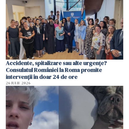
Accidente, spitalizare sau alte urgențe?
Consulatul României la Roma promite
intervenții în doar 24 de ore
26 IULIE 2026