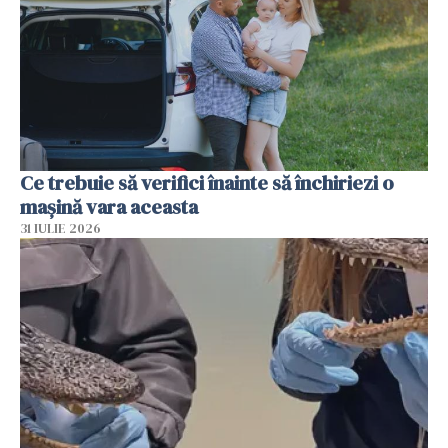
Ce trebuie să verifici înainte să închiriezi o
mașină vara aceasta
31 IULIE 2026