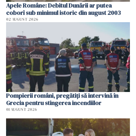
Apele Române: Debitul Dunării ar putea
coborî sub minimul istoric din august 2003
02 AUGUST 2026
Pompierii români, pregătiţi să intervină în
Grecia pentru stingerea incendiilor
01 AUGUST 2026