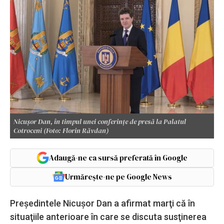
Nicușor Dan, în timpul unei conferințe de presă la Palatul
Cotroceni (Foto: Florin Răvdan)
Adaugă-ne ca sursă preferată în Google
Urmărește-ne pe Google News
Preşedintele Nicuşor Dan a afirmat marţi că în
situaţiile anterioare în care se discuta susţinerea