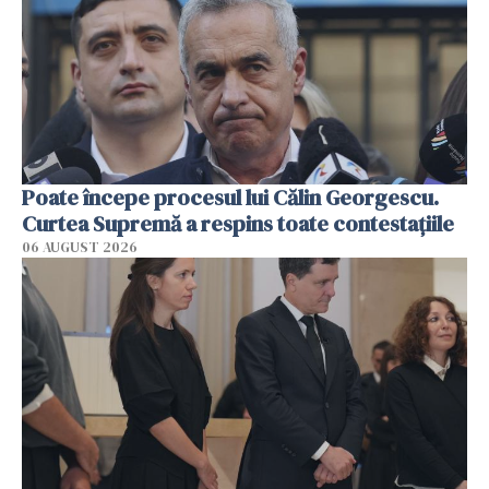
Poate începe procesul lui Călin Georgescu.
Curtea Supremă a respins toate contestațiile
06 AUGUST 2026