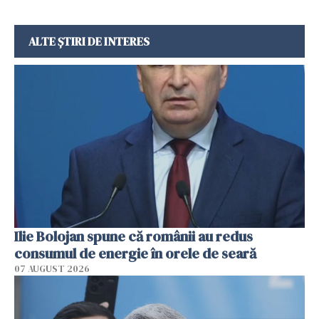
ALTE ȘTIRI DE INTERES
Ilie Bolojan spune că românii au redus
consumul de energie în orele de seară
07 AUGUST 2026