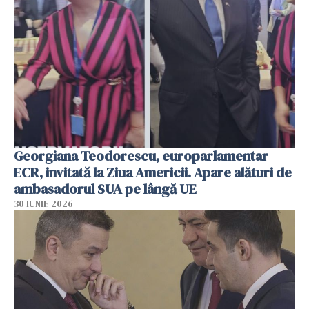
Georgiana Teodorescu, europarlamentar
ECR, invitată la Ziua Americii. Apare alături de
ambasadorul SUA pe lângă UE
30 IUNIE 2026