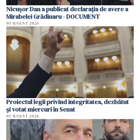
Nicușor Dan a publicat declarația de avere a
Mirabelei Grădinaru - DOCUMENT
05 AUGUST 2026
Proiectul legii privind integritatea, dezbătut
şi votat miercuri în Senat
05 AUGUST 2026