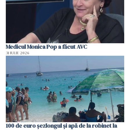
Medicul Monica Pop a făcut AVC
31 IULIE 2026
100 de euro șezlongul și apă de la robinet la