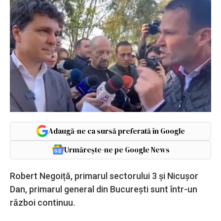
Adaugă-ne ca sursă preferată în Google
Urmărește-ne pe Google News
Robert Negoiță, primarul sectorului 3 și Nicușor
Dan, primarul general din București sunt într-un
război continuu.