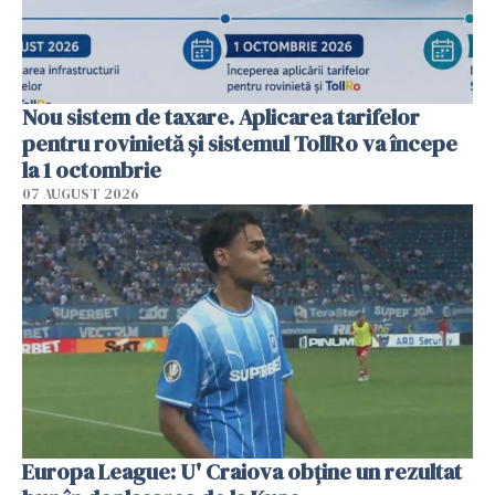
Nou sistem de taxare. Aplicarea tarifelor
pentru rovinietă şi sistemul TollRo va începe
la 1 octombrie
07 AUGUST 2026
Europa League: U' Craiova obține un rezultat