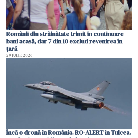
Românii din străinătate trimit în continuare
bani acasă, dar 7 din 10 exclud revenirea în
țară
29 IULIE 2026
Încă o dronă în România. RO-ALERT în Tulcea.