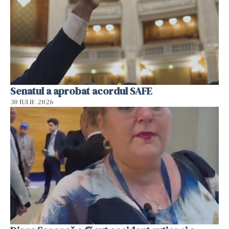
Senatul a aprobat acordul SAFE
30 IULIE 2026