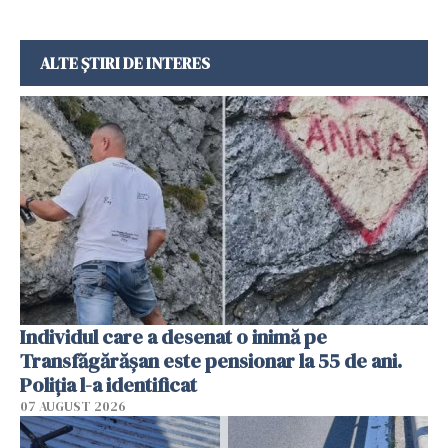
ALTE ȘTIRI DE INTERES
Individul care a desenat o inimă pe
Transfăgărășan este pensionar la 55 de ani.
Poliția l-a identificat
07 AUGUST 2026