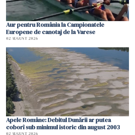
Aur pentru România la Campionatele
Europene de canotaj de la Varese
02 AUGUST 2026
Apele Române: Debitul Dunării ar putea
coborî sub minimul istoric din august 2003
02 AUGUST 2026