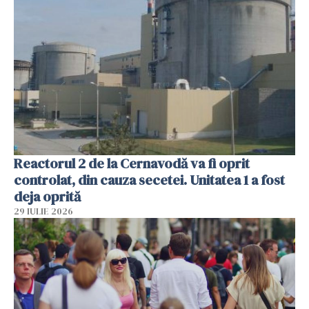
Reactorul 2 de la Cernavodă va fi oprit
controlat, din cauza secetei. Unitatea 1 a fost
deja oprită
29 IULIE 2026