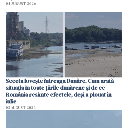
04 AUGUST 2026
Seceta lovește întreaga Dunăre. Cum arată
situația în toate țările dunărene și de ce
România resimte efectele, deși a plouat în
iulie
03 AUGUST 2026