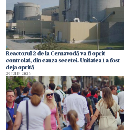
Reactorul 2 de la Cernavodă va fi oprit
controlat, din cauza secetei. Unitatea 1 a fost
deja oprită
29 IULIE 2026