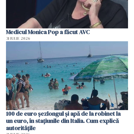
Medicul Monica Pop a făcut AVC
31 IULIE 2026
100 de euro șezlongul și apă de la robinet la
un euro, în stațiunile din Italia. Cum explică
autoritățile