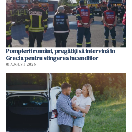
Pompierii români, pregătiţi să intervină în
Grecia pentru stingerea incendiilor
01 AUGUST 2026