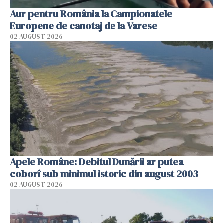
Aur pentru România la Campionatele
Europene de canotaj de la Varese
02 AUGUST 2026
Apele Române: Debitul Dunării ar putea
coborî sub minimul istoric din august 2003
02 AUGUST 2026