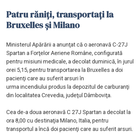
Patru răniţi, transportaţi la
Bruxelles şi Milano
Ministerul Apărării a anunţat că o aeronavă C-27J
Spartan a Forţelor Aeriene Române, configurată
pentru misiuni medicale, a decolat duminică, în jurul
orei 5,15, pentru transportarea la Bruxelles a doi
pacienţi care au suferit arsuri în
urma incendiului produs la depozitul de carburanţi
din localitatea Crevedia, judeţul Dâmboviţa.
Cea de-a doua aeronavă C 27J Spartan a decolat la
ora 8,00 cu destinaţia Milano, Italia, pentru
transportul a încă doi pacienţi care au suferit arsuri.