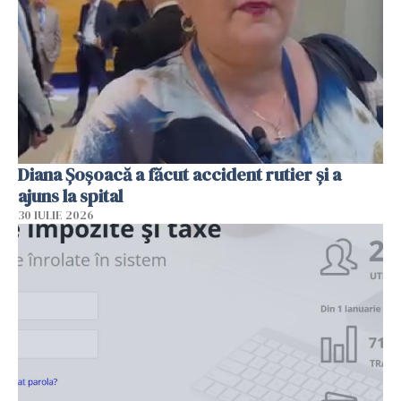
Diana Șoșoacă a făcut accident rutier și a
ajuns la spital
30 IULIE 2026