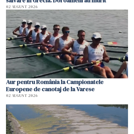
salvare în Grecia. Doi oameni au murit
02 AUGUST 2026
Aur pentru România la Campionatele
Europene de canotaj de la Varese
02 AUGUST 2026