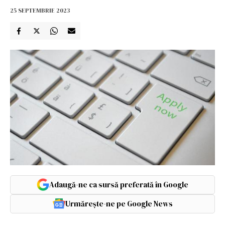
25 SEPTEMBRIE 2023
Adaugă-ne ca sursă preferată în Google
Urmărește-ne pe Google News