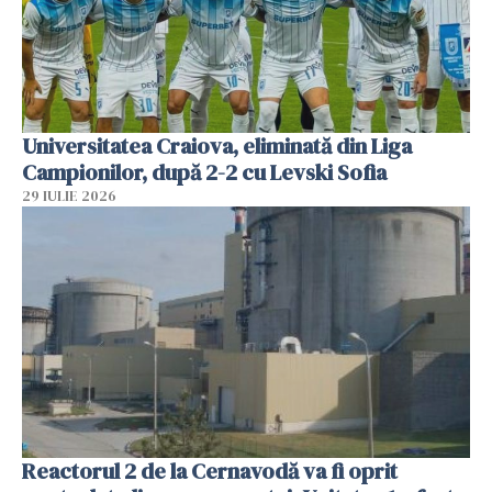
Universitatea Craiova, eliminată din Liga
Campionilor, după 2-2 cu Levski Sofia
29 IULIE 2026
Reactorul 2 de la Cernavodă va fi oprit