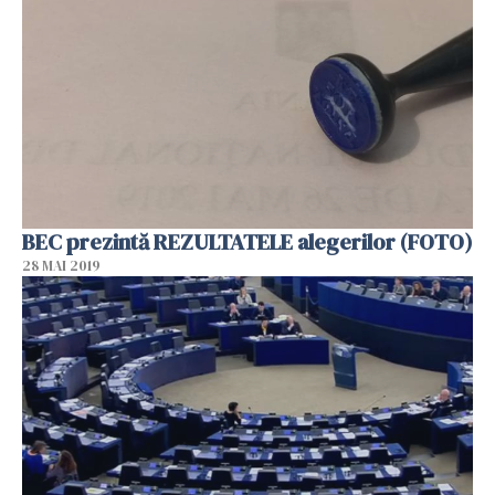
BEC prezintă REZULTATELE alegerilor (FOTO)
28 MAI 2019