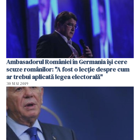
Ambasadorul României în Germania îşi cere
scuze românilor: "A fost o lecţie despre cum
ar trebui aplicată legea electorală"
30 MAI 2019