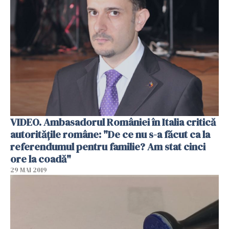
VIDEO. Ambasadorul României în Italia critică
autorităţile române: "De ce nu s-a făcut ca la
referendumul pentru familie? Am stat cinci
ore la coadă"
29 MAI 2019