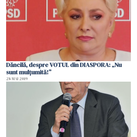
Dăncilă, despre VOTUL din DIASPORA: „Nu
sunt mulțumită!”
28 MAI 2019