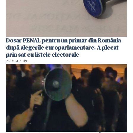
Dosar PENAL pentru un primar din România
după alegerile europarlamentare. A plecat
prin sat cu listele electorale
29 MAI 2019