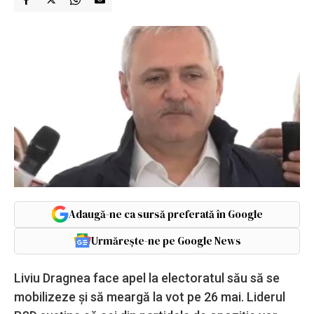
Adaugă-ne ca sursă preferată în Google
Urmărește-ne pe Google News
Liviu Dragnea face apel la electoratul său să se
mobilizeze şi să meargă la vot pe 26 mai. Liderul