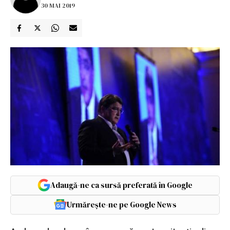
30 MAI 2019
Adaugă-ne ca sursă preferată în Google
Urmărește-ne pe Google News