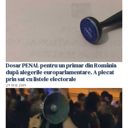
Dosar PENAL pentru un primar din România
după alegerile europarlamentare. A plecat
prin sat cu listele electorale
29 MAI 2019