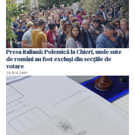
Presa italiană: Polemică la Chieri, unde sute
de români au fost excluși din secţiile de
votare
28 MAI 2019