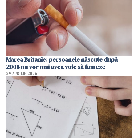
Marea Britanie: persoanele născute după
2008 nu vor mai avea voie să fumeze
29 APRILIE 2026