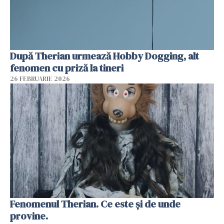
După Therian urmează Hobby Dogging, alt
fenomen cu priză la tineri
26 FEBRUARIE 2026
Fenomenul Therian. Ce este și de unde
provine.