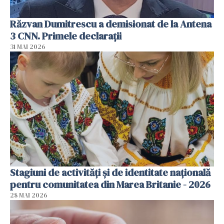
Răzvan Dumitrescu a demisionat de la Antena
3 CNN. Primele declarații
31 MAI 2026
Stagiuni de activități și de identitate națională
pentru comunitatea din Marea Britanie - 2026
28 MAI 2026