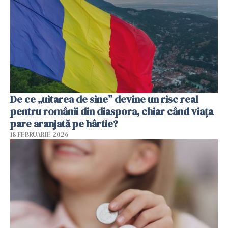
De ce „uitarea de sine” devine un risc real
pentru românii din diaspora, chiar când viața
pare aranjată pe hârtie?
18 FEBRUARIE 2026