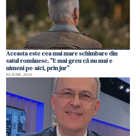
Aceasta este cea mai mare schimbare din
satul românesc. ”E mai greu că nu mai e
nimeni pe-aici, prin jur”
06 IUNIE 2026