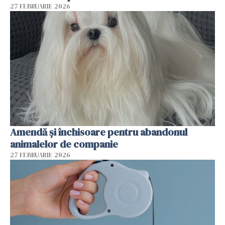
27 FEBRUARIE 2026
Amendă și închisoare pentru abandonul
animalelor de companie
27 FEBRUARIE 2026