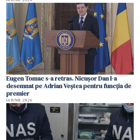
Eugen Tomac s-a retras. Nicușor Dan l-a
desemnat pe Adrian Veștea pentru funcția de
premier
14 IUNIE 2026