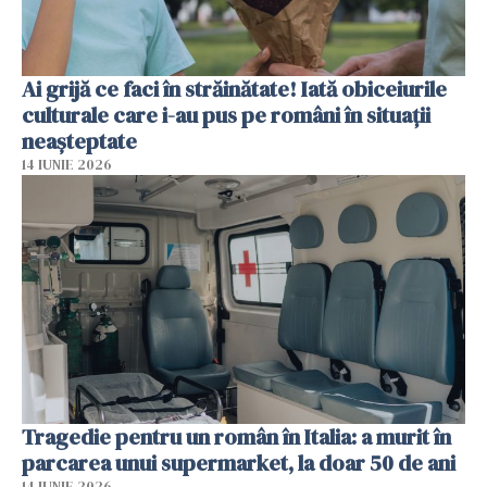
Ai grijă ce faci în străinătate! Iată obiceiurile
culturale care i-au pus pe români în situații
neașteptate
14 IUNIE 2026
Tragedie pentru un român în Italia: a murit în
parcarea unui supermarket, la doar 50 de ani
14 IUNIE 2026