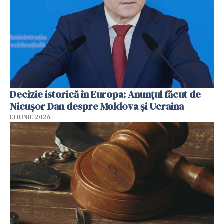
Decizie istorică în Europa: Anunțul făcut de
Nicușor Dan despre Moldova și Ucraina
13 IUNIE 2026