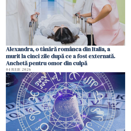
Alexandra, o tânără românca din Italia, a
murit la cinci zile după ce a fost externată.
Anchetă pentru omor din culpă
04 IULIE 2026