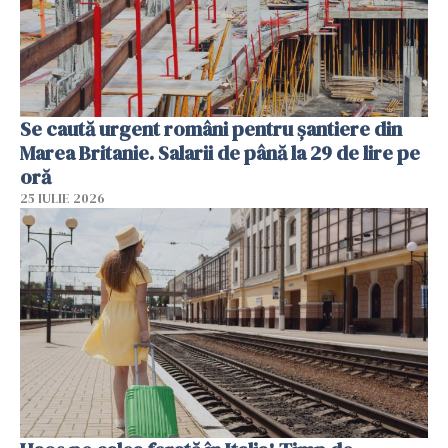
Se caută urgent români pentru șantiere din
Marea Britanie. Salarii de până la 29 de lire pe
oră
25 IULIE 2026