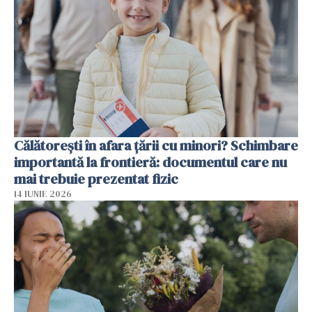
Călătorești în afara țării cu minori? Schimbare
importantă la frontieră: documentul care nu
mai trebuie prezentat fizic
14 IUNIE 2026