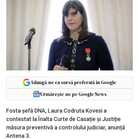
Adaugă-ne ca sursă preferată în Google
Urmărește-ne pe Google News
Fosta șefă DNA, Laura Codruta Kovesi a
contestat la Înalta Curte de Casație și Justiție
măsura preventivă a controlului judiciar, anunță
Antena 3.