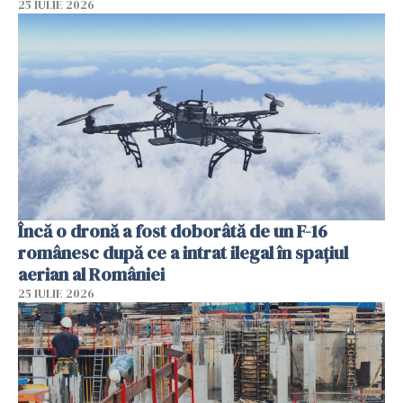
25 IULIE 2026
Încă o dronă a fost doborâtă de un F-16
românesc după ce a intrat ilegal în spațiul
aerian al României
25 IULIE 2026