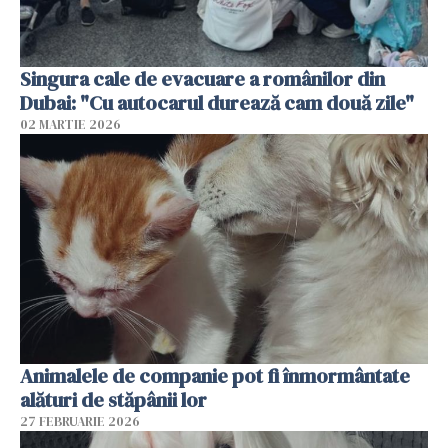
Singura cale de evacuare a românilor din
Dubai: "Cu autocarul durează cam două zile"
02 MARTIE 2026
Animalele de companie pot fi înmormântate
alături de stăpânii lor
27 FEBRUARIE 2026