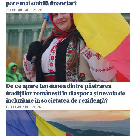
pare mai stabilă financiar?
20 FEBRUARIE 2026
De ce apare tensiunea dintre păstrarea
tradițiilor românești în diaspora și nevoia de
incluziune în societatea de rezidență?
19 FEBRUARIE 2026