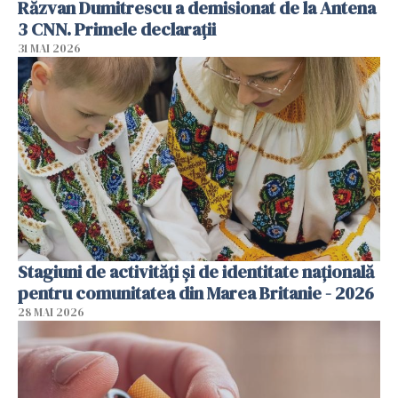
Răzvan Dumitrescu a demisionat de la Antena
3 CNN. Primele declarații
31 MAI 2026
Stagiuni de activități și de identitate națională
pentru comunitatea din Marea Britanie - 2026
28 MAI 2026