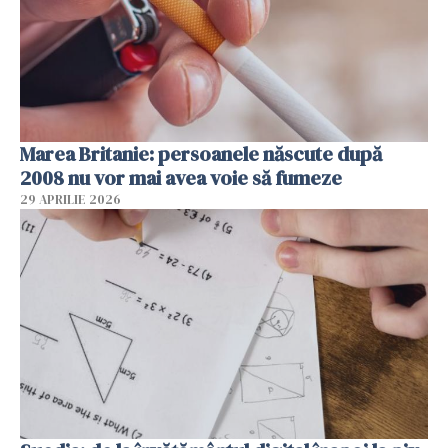
Marea Britanie: persoanele născute după
2008 nu vor mai avea voie să fumeze
29 APRILIE 2026