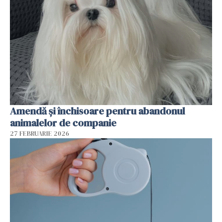
Amendă și închisoare pentru abandonul
animalelor de companie
27 FEBRUARIE 2026