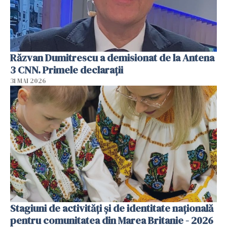
Răzvan Dumitrescu a demisionat de la Antena
3 CNN. Primele declarații
31 MAI 2026
Stagiuni de activități și de identitate națională
pentru comunitatea din Marea Britanie - 2026