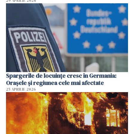
29 APRILIE 2026
Spargerile de locuințe cresc în Germania:
Orașele și regiunea cele mai afectate
25 APRILIE 2026