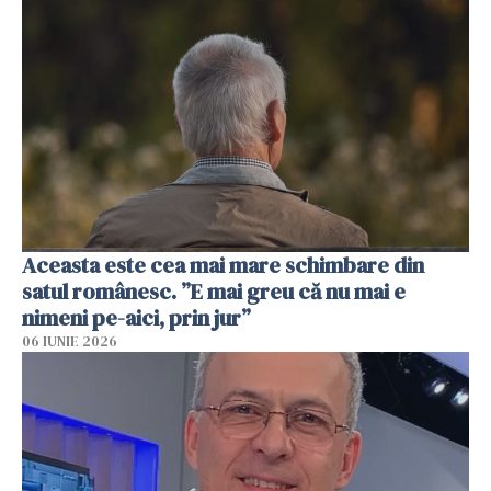
Aceasta este cea mai mare schimbare din
satul românesc. ”E mai greu că nu mai e
nimeni pe-aici, prin jur”
06 IUNIE 2026