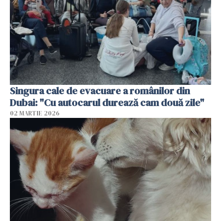
Singura cale de evacuare a românilor din
Dubai: "Cu autocarul durează cam două zile"
02 MARTIE 2026