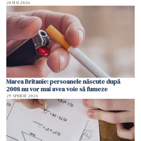
28 MAI 2026
Marea Britanie: persoanele născute după
2008 nu vor mai avea voie să fumeze
29 APRILIE 2026