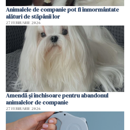
Animalele de companie pot fi înmormântate
alături de stăpânii lor
27 FEBRUARIE 2026
Amendă și închisoare pentru abandonul
animalelor de companie
27 FEBRUARIE 2026