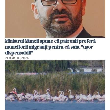
Ministrul Muncii spune că patronii preferă
muncitorii migranți pentru că sunt "uşor
dispensabili"
21 MARTIE 2026