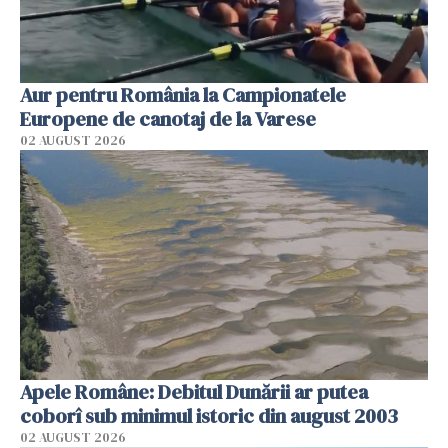
Aur pentru România la Campionatele
Europene de canotaj de la Varese
02 AUGUST 2026
Apele Române: Debitul Dunării ar putea
coborî sub minimul istoric din august 2003
02 AUGUST 2026