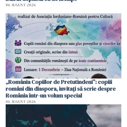
06 AUGUST 2026
„România Copiilor de Pretutindeni”: copiii
români din diaspora, invitați să scrie despre
România într-un volum special
06 AUGUST 2026