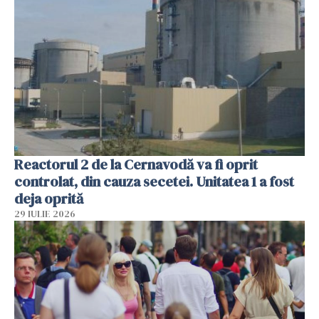
Reactorul 2 de la Cernavodă va fi oprit
controlat, din cauza secetei. Unitatea 1 a fost
deja oprită
29 IULIE 2026