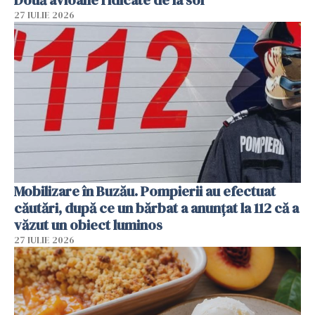
27 IULIE 2026
Mobilizare în Buzău. Pompierii au efectuat
căutări, după ce un bărbat a anunțat la 112 că a
văzut un obiect luminos
27 IULIE 2026