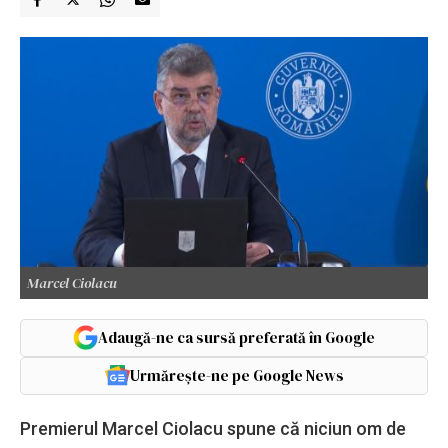
Marcel Ciolacu
Adaugă-ne ca sursă preferată în Google
Urmărește-ne pe Google News
Premierul Marcel Ciolacu spune că niciun om de