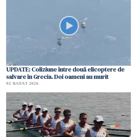
UPDATE: Coliziune între două elicoptere de
salvare în Grecia. Doi oameni au murit
02 AUGUST 2026