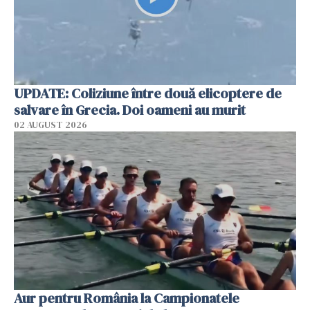
UPDATE: Coliziune între două elicoptere de
salvare în Grecia. Doi oameni au murit
02 AUGUST 2026
Aur pentru România la Campionatele