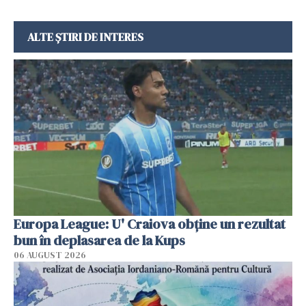
ALTE ȘTIRI DE INTERES
Europa League: U' Craiova obține un rezultat
bun în deplasarea de la Kups
06 AUGUST 2026