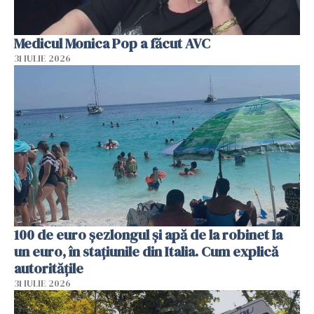
Medicul Monica Pop a făcut AVC
31 IULIE 2026
100 de euro șezlongul și apă de la robinet la
un euro, în stațiunile din Italia. Cum explică
autoritățile
31 IULIE 2026