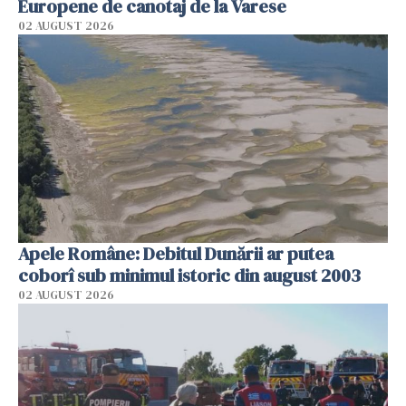
Europene de canotaj de la Varese
02 AUGUST 2026
Apele Române: Debitul Dunării ar putea
coborî sub minimul istoric din august 2003
02 AUGUST 2026