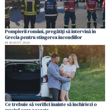
Pompierii români, pregătiţi să intervină în
Grecia pentru stingerea incendiilor
01 AUGUST 2026
Ce trebuie să verifici înainte să închiriezi o