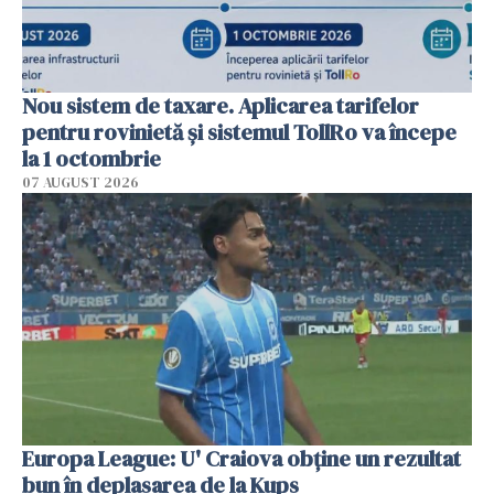
Nou sistem de taxare. Aplicarea tarifelor
pentru rovinietă şi sistemul TollRo va începe
la 1 octombrie
07 AUGUST 2026
Europa League: U' Craiova obține un rezultat
bun în deplasarea de la Kups