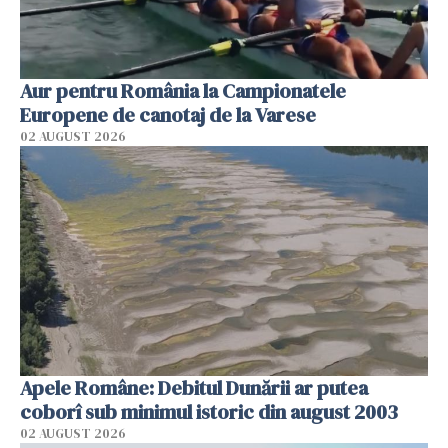
Aur pentru România la Campionatele
Europene de canotaj de la Varese
02 AUGUST 2026
Apele Române: Debitul Dunării ar putea
coborî sub minimul istoric din august 2003
02 AUGUST 2026