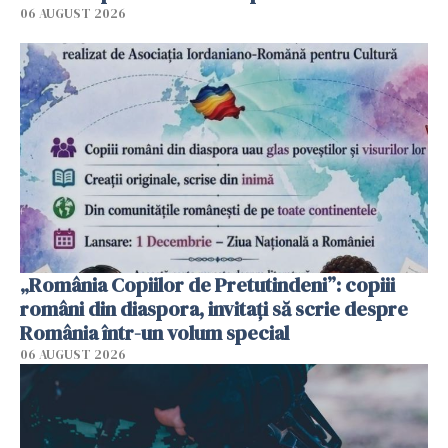
06 AUGUST 2026
„România Copiilor de Pretutindeni”: copiii
români din diaspora, invitați să scrie despre
România într-un volum special
06 AUGUST 2026