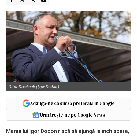
Foto: Facebook (Igor Dodon)
Adaugă-ne ca sursă preferată în Google
Urmărește-ne pe Google News
Mama lui Igor Dodon riscă să ajungă la închisoare,