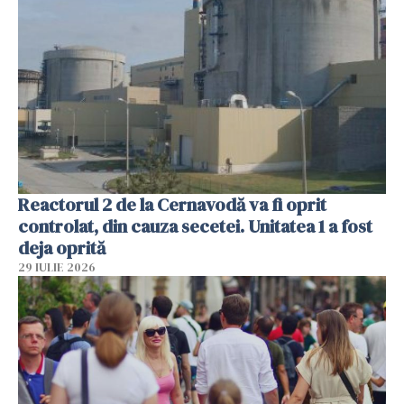
Reactorul 2 de la Cernavodă va fi oprit
controlat, din cauza secetei. Unitatea 1 a fost
deja oprită
29 IULIE 2026