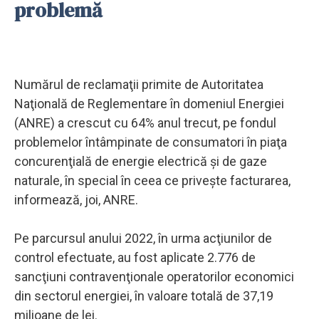
problemă
Numărul de reclamaţii primite de Autoritatea
Naţională de Reglementare în domeniul Energiei
(ANRE) a crescut cu 64% anul trecut, pe fondul
problemelor întâmpinate de consumatori în piaţa
concurenţială de energie electrică şi de gaze
naturale, în special în ceea ce priveşte facturarea,
informează, joi, ANRE.
Pe parcursul anului 2022, în urma acţiunilor de
control efectuate, au fost aplicate 2.776 de
sancţiuni contravenţionale operatorilor economici
din sectorul energiei, în valoare totală de 37,19
milioane de lei.