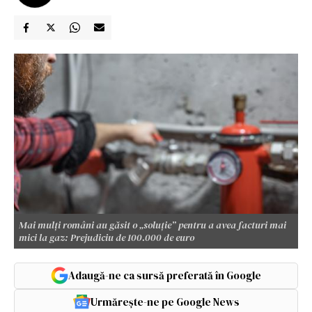
Mai mulți români au găsit o „soluție” pentru a avea facturi mai
mici la gaz: Prejudiciu de 100.000 de euro
Adaugă-ne ca sursă preferată în Google
Urmărește-ne pe Google News