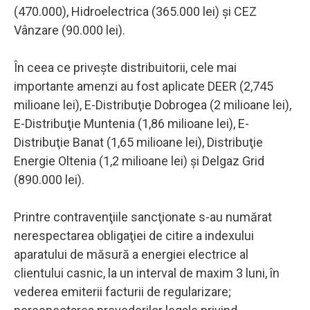
(470.000), Hidroelectrica (365.000 lei) şi CEZ
Vânzare (90.000 lei).
În ceea ce priveşte distribuitorii, cele mai
importante amenzi au fost aplicate DEER (2,745
milioane lei), E-Distribuţie Dobrogea (2 milioane lei),
E-Distribuţie Muntenia (1,86 milioane lei), E-
Distribuţie Banat (1,65 milioane lei), Distribuţie
Energie Oltenia (1,2 milioane lei) şi Delgaz Grid
(890.000 lei).
Printre contravenţiile sancţionate s-au numărat
nerespectarea obligaţiei de citire a indexului
aparatului de măsură a energiei electrice al
clientului casnic, la un interval de maxim 3 luni, în
vederea emiterii facturii de regularizare;