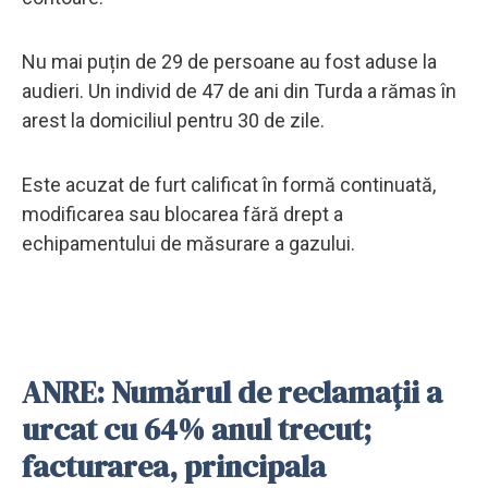
Nu mai puțin de 29 de persoane au fost aduse la
audieri. Un individ de 47 de ani din Turda a rămas în
arest la domiciliul pentru 30 de zile.
Este acuzat de furt calificat în formă continuată,
modificarea sau blocarea fără drept a
echipamentului de măsurare a gazului.
ANRE: Numărul de reclamaţii a
urcat cu 64% anul trecut;
facturarea, principala