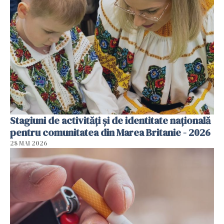
Stagiuni de activități și de identitate națională
pentru comunitatea din Marea Britanie - 2026
28 MAI 2026