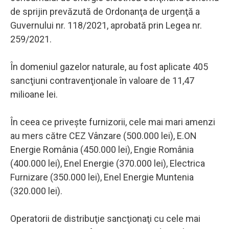
de sprijin prevăzută de Ordonanţa de urgenţă a
Guvernului nr. 118/2021, aprobată prin Legea nr.
259/2021.
În domeniul gazelor naturale, au fost aplicate 405
sancţiuni contravenţionale în valoare de 11,47
milioane lei.
În ceea ce priveşte furnizorii, cele mai mari amenzi
au mers către CEZ Vânzare (500.000 lei), E.ON
Energie România (450.000 lei), Engie România
(400.000 lei), Enel Energie (370.000 lei), Electrica
Furnizare (350.000 lei), Enel Energie Muntenia
(320.000 lei).
Operatorii de distribuţie sancţionaţi cu cele mai