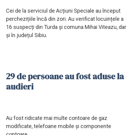
Cei de la serviciul de Acțiuni Speciale au început
perchezițiile încă din zori. Au verificat locuințele a
16 suspecți din Turda și comuna Mihai Viteazu, dar
și în județul Sibiu.
29 de persoane au fost aduse la
audieri
Au fost ridicate mai multe contoare de gaz
modificate, telefoane mobile și componente
contoare.