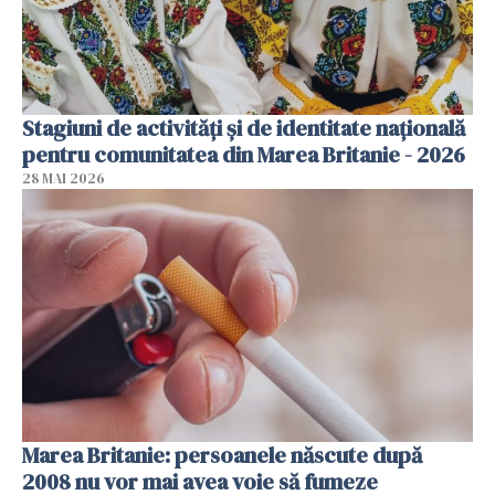
Stagiuni de activități și de identitate națională
pentru comunitatea din Marea Britanie - 2026
28 MAI 2026
Marea Britanie: persoanele născute după
2008 nu vor mai avea voie să fumeze