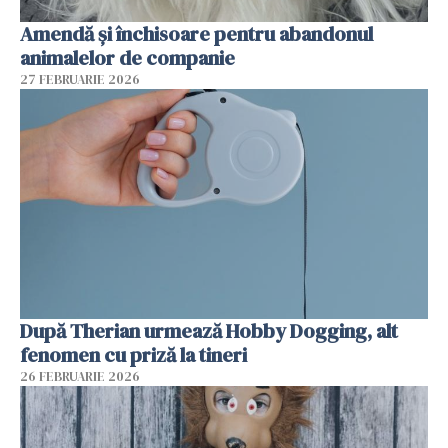
Amendă și închisoare pentru abandonul
animalelor de companie
27 FEBRUARIE 2026
După Therian urmează Hobby Dogging, alt
fenomen cu priză la tineri
26 FEBRUARIE 2026