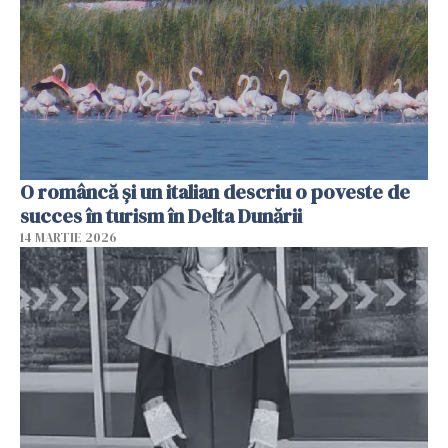
O româncă și un italian descriu o poveste de
succes în turism în Delta Dunării
14 MARTIE 2026