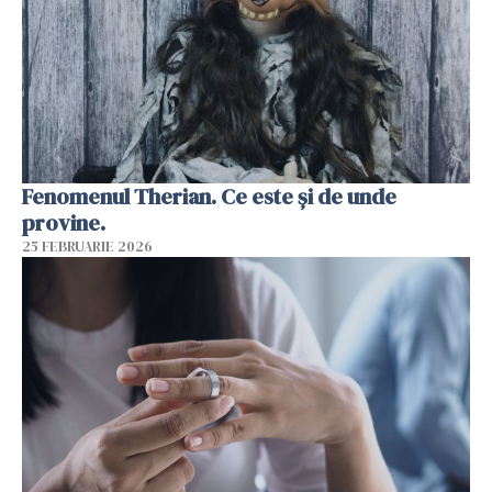
Fenomenul Therian. Ce este și de unde
provine.
25 FEBRUARIE 2026