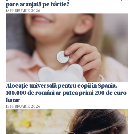
pare aranjată pe hârtie?
18 FEBRUARIE 2026
Alocație universală pentru copii în Spania.
100.000 de români ar putea primi 200 de euro
lunar
13 FEBRUARIE 2026