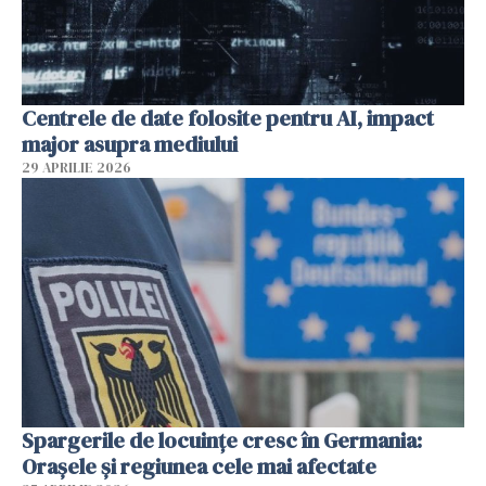
Centrele de date folosite pentru AI, impact
major asupra mediului
29 APRILIE 2026
Spargerile de locuințe cresc în Germania:
Orașele și regiunea cele mai afectate