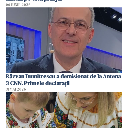
06 IUNIE 2026
Răzvan Dumitrescu a demisionat de la Antena
3 CNN. Primele declarații
31 MAI 2026