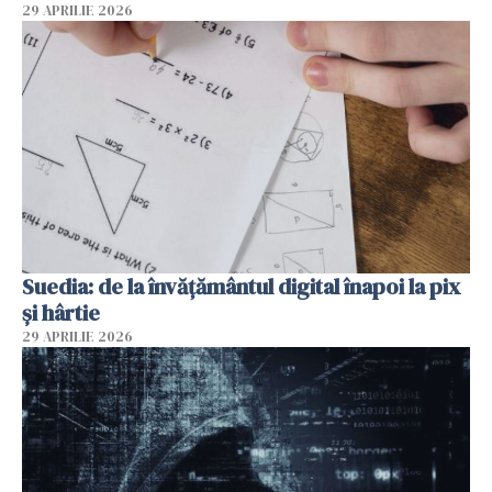
29 APRILIE 2026
Suedia: de la învățământul digital înapoi la pix
și hârtie
29 APRILIE 2026