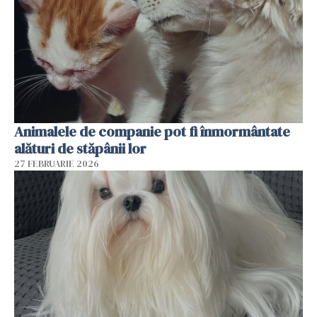
Animalele de companie pot fi înmormântate
alături de stăpânii lor
27 FEBRUARIE 2026