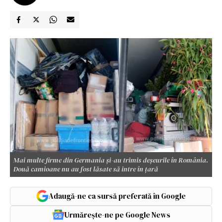
Mai multe firme din Germania și-au trimis deșeurile în România.
Două camioane nu au fost lăsate să intre în țară
Adaugă-ne ca sursă preferată în Google
Urmărește-ne pe Google News