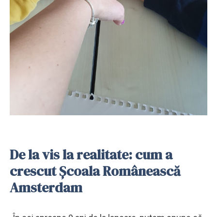
De la vis la realitate: cum a
crescut Școala Românească
Amsterdam