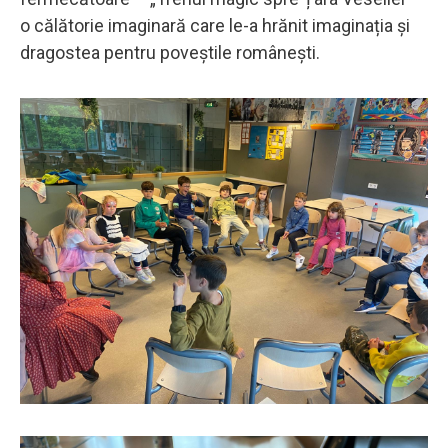
o călătorie imaginară care le-a hrănit imaginația și
dragostea pentru poveștile românești.