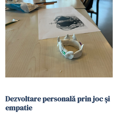
Dezvoltare personală prin joc și
empatie