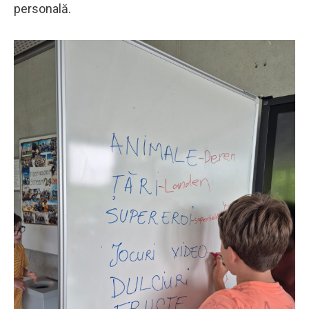
personală.