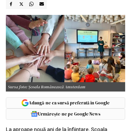
Sursa foto: Școala Românească Amsterdam
Adaugă-ne ca sursă preferată în Google
Urmărește-ne pe Google News
La aproape nouă ani de la înființare, Școala