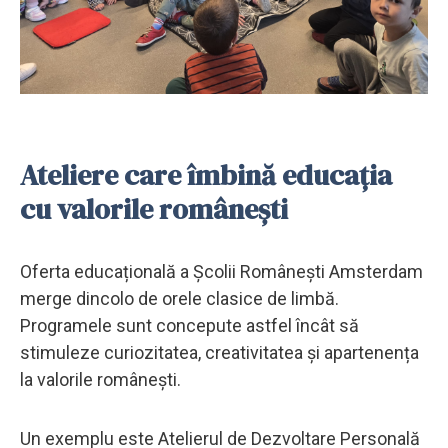
Ateliere care îmbină educația
cu valorile românești
Oferta educațională a Școlii Românești Amsterdam
merge dincolo de orele clasice de limbă.
Programele sunt concepute astfel încât să
stimuleze curiozitatea, creativitatea și apartenența
la valorile românești.
Un exemplu este Atelierul de Dezvoltare Personală