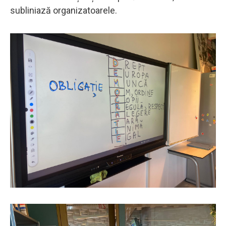
subliniază organizatoarele.