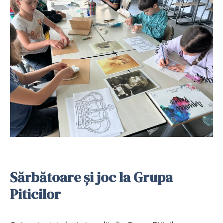
Sărbătoare și joc la Grupa
Piticilor