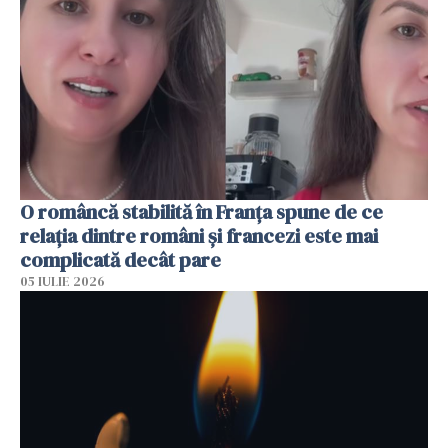
O româncă stabilită în Franța spune de ce
relația dintre români și francezi este mai
complicată decât pare
05 IULIE 2026