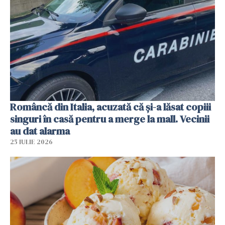
Româncă din Italia, acuzată că și-a lăsat copiii
singuri în casă pentru a merge la mall. Vecinii
au dat alarma
25 IULIE 2026