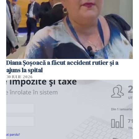
Diana Șoșoacă a făcut accident rutier și a
ajuns la spital
30 IULIE 2026