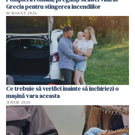
Grecia pentru stingerea incendiilor
01 AUGUST 2026
Ce trebuie să verifici înainte să închiriezi o
mașină vara aceasta
31 IULIE 2026