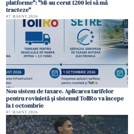
platforme": "Mi-au cerut 1200 lei să mă
tracteze"
07 AUGUST 2026
Nou sistem de taxare. Aplicarea tarifelor
pentru rovinietă şi sistemul TollRo va începe
la 1 octombrie
07 AUGUST 2026