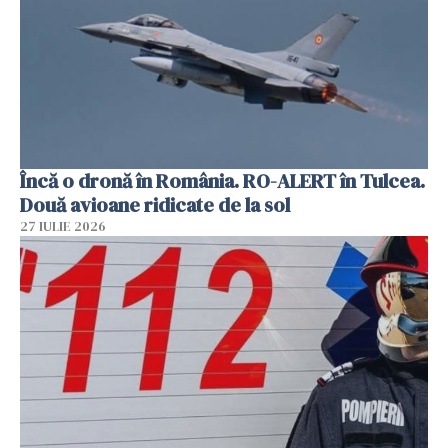
Încă o dronă în România. RO-ALERT în Tulcea.
Două avioane ridicate de la sol
27 IULIE 2026