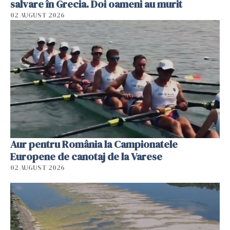
salvare în Grecia. Doi oameni au murit
02 AUGUST 2026
Aur pentru România la Campionatele
Europene de canotaj de la Varese
02 AUGUST 2026