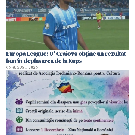
Europa League: U' Craiova obține un rezultat
bun în deplasarea de la Kups
06 AUGUST 2026