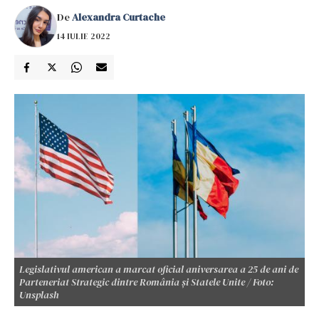
De
Alexandra Curtache
14 IULIE 2022
Legislativul american a marcat oficial aniversarea a 25 de ani de
Parteneriat Strategic dintre România şi Statele Unite / Foto:
Unsplash