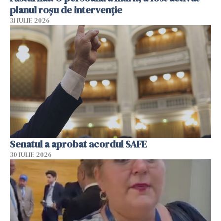
planul roșu de intervenție
31 IULIE 2026
Senatul a aprobat acordul SAFE
30 IULIE 2026