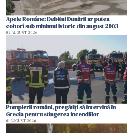
Apele Române: Debitul Dunării ar putea
coborî sub minimul istoric din august 2003
02 AUGUST 2026
Pompierii români, pregătiţi să intervină în
Grecia pentru stingerea incendiilor
01 AUGUST 2026