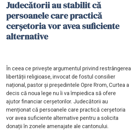
Judecătorii au stabilit că
persoanele care practică
cerșetoria vor avea suficiente
alternative
În ceea ce privește argumentul privind restrângerea
libertății religioase, invocat de fostul consilier
național, pastor și președintele Opre Rrom, Curtea a
decis că noua lege nu îi va împiedica să ofere
ajutor financiar cerșetorilor. Judecătorii au
menționat că persoanele care practică cerșetoria
vor avea suficiente alternative pentru a solicita
donații în zonele amenajate ale cantonului.