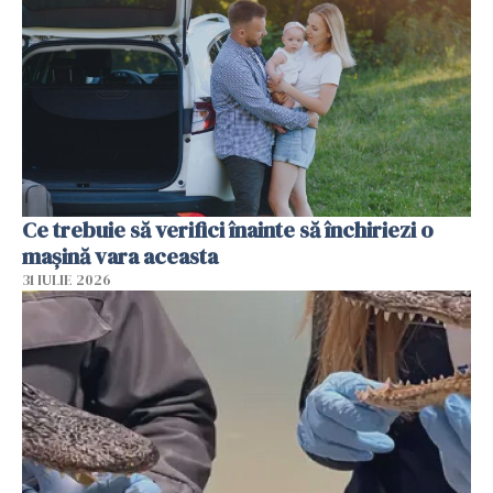
Ce trebuie să verifici înainte să închiriezi o
mașină vara aceasta
31 IULIE 2026