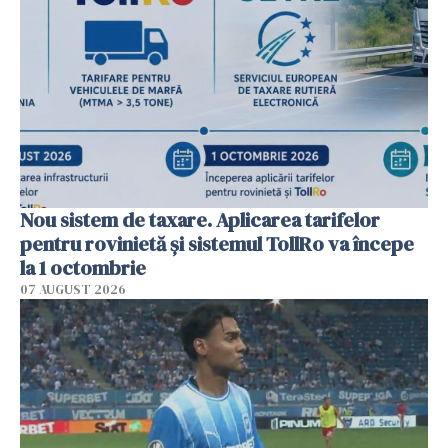
Nou sistem de taxare. Aplicarea tarifelor
pentru rovinietă şi sistemul TollRo va începe
la 1 octombrie
07 AUGUST 2026