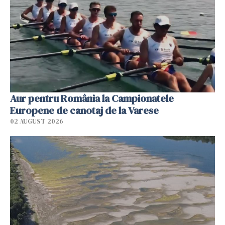
Aur pentru România la Campionatele
Europene de canotaj de la Varese
02 AUGUST 2026