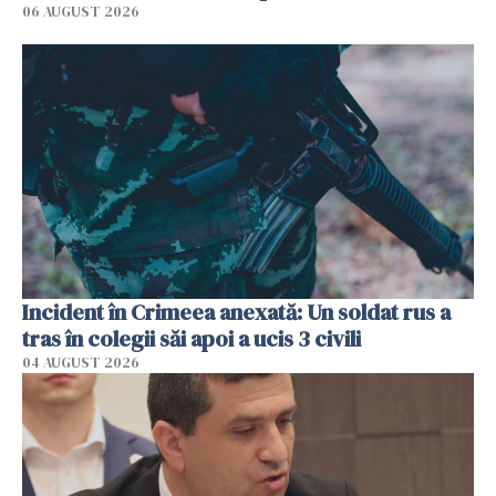
06 AUGUST 2026
Incident în Crimeea anexată: Un soldat rus a
tras în colegii săi apoi a ucis 3 civili
04 AUGUST 2026