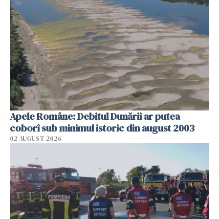
Apele Române: Debitul Dunării ar putea
coborî sub minimul istoric din august 2003
02 AUGUST 2026