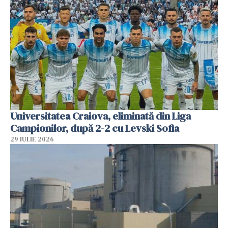
Universitatea Craiova, eliminată din Liga
Campionilor, după 2-2 cu Levski Sofia
29 IULIE 2026