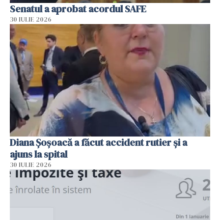
Senatul a aprobat acordul SAFE
30 IULIE 2026
Diana Șoșoacă a făcut accident rutier și a
ajuns la spital
30 IULIE 2026