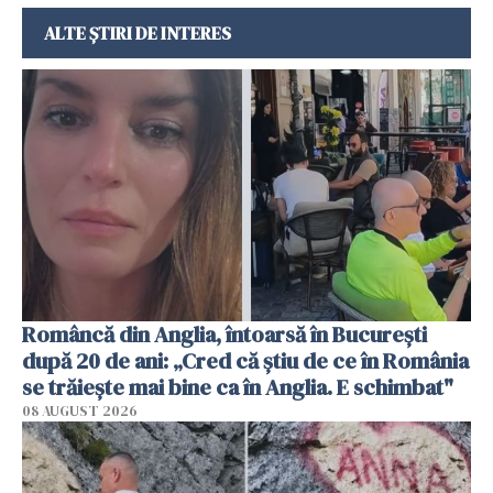
ALTE ȘTIRI DE INTERES
Româncă din Anglia, întoarsă în București
după 20 de ani: „Cred că știu de ce în România
se trăiește mai bine ca în Anglia. E schimbat"
08 AUGUST 2026