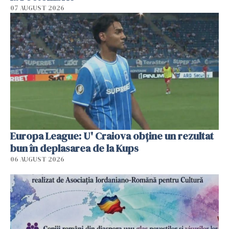
07 AUGUST 2026
Europa League: U' Craiova obține un rezultat
bun în deplasarea de la Kups
06 AUGUST 2026