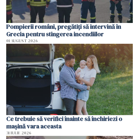
Pompierii români, pregătiţi să intervină în
Grecia pentru stingerea incendiilor
01 AUGUST 2026
Ce trebuie să verifici înainte să închiriezi o
mașină vara aceasta
31 IULIE 2026