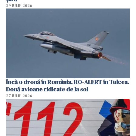
29 IULIE 2026
Încă o dronă în România. RO-ALERT în Tulcea.
Două avioane ridicate de la sol
27 IULIE 2026