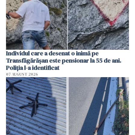
Individul care a desenat o inimă pe
Transfăgărășan este pensionar la 55 de ani.
Poliția l-a identificat
07 AUGUST 2026