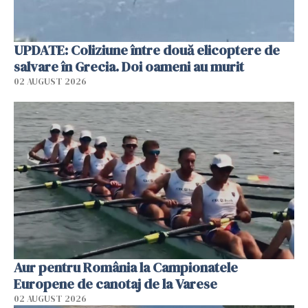
UPDATE: Coliziune între două elicoptere de
salvare în Grecia. Doi oameni au murit
02 AUGUST 2026
Aur pentru România la Campionatele
Europene de canotaj de la Varese
02 AUGUST 2026