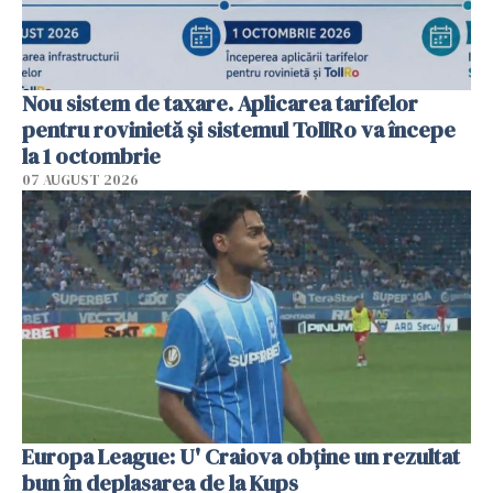
Nou sistem de taxare. Aplicarea tarifelor
pentru rovinietă şi sistemul TollRo va începe
la 1 octombrie
07 AUGUST 2026
Europa League: U' Craiova obține un rezultat
bun în deplasarea de la Kups