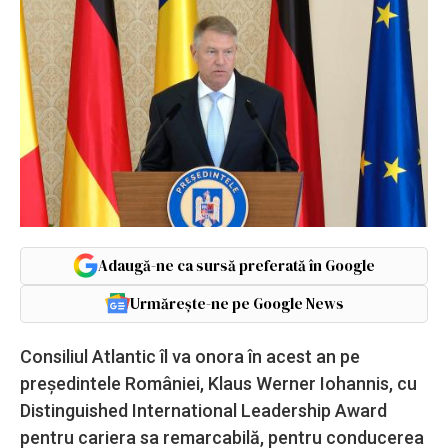
Adaugă-ne ca sursă preferată în Google
Urmărește-ne pe Google News
Consiliul Atlantic îl va onora în acest an pe
preşedintele României, Klaus Werner Iohannis, cu
Distinguished International Leadership Award
pentru cariera sa remarcabilă, pentru conducerea