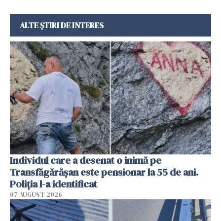
ALTE ȘTIRI DE INTERES
Individul care a desenat o inimă pe
Transfăgărășan este pensionar la 55 de ani.
Poliția l-a identificat
07 AUGUST 2026