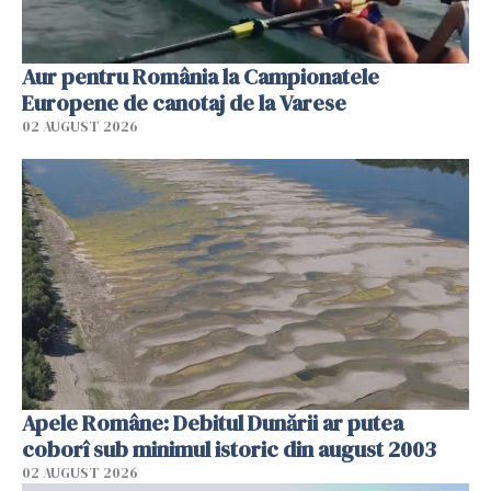
Aur pentru România la Campionatele
Europene de canotaj de la Varese
02 AUGUST 2026
Apele Române: Debitul Dunării ar putea
coborî sub minimul istoric din august 2003
02 AUGUST 2026