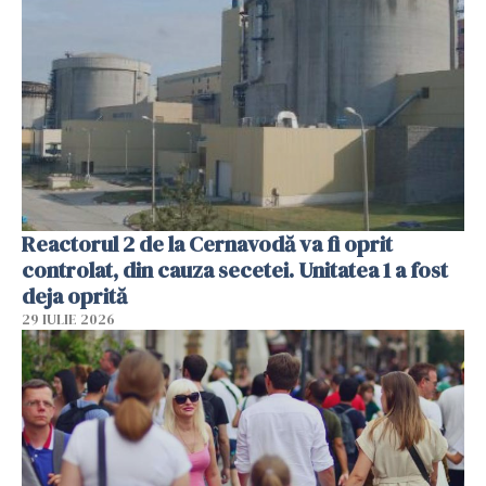
Reactorul 2 de la Cernavodă va fi oprit
controlat, din cauza secetei. Unitatea 1 a fost
deja oprită
29 IULIE 2026