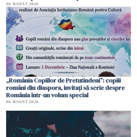
06 AUGUST 2026
„România Copiilor de Pretutindeni”: copiii
români din diaspora, invitați să scrie despre
România într-un volum special
06 AUGUST 2026