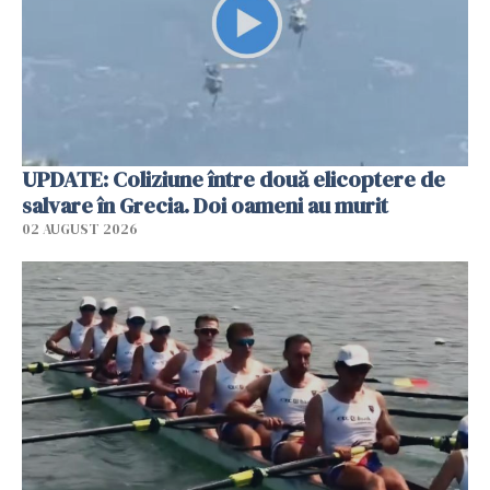
UPDATE: Coliziune între două elicoptere de
salvare în Grecia. Doi oameni au murit
02 AUGUST 2026