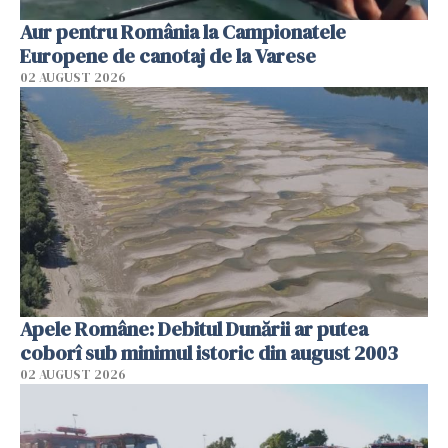
Aur pentru România la Campionatele
Europene de canotaj de la Varese
02 AUGUST 2026
Apele Române: Debitul Dunării ar putea
coborî sub minimul istoric din august 2003
02 AUGUST 2026