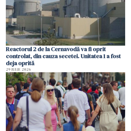
Reactorul 2 de la Cernavodă va fi oprit
controlat, din cauza secetei. Unitatea 1 a fost
deja oprită
29 IULIE 2026