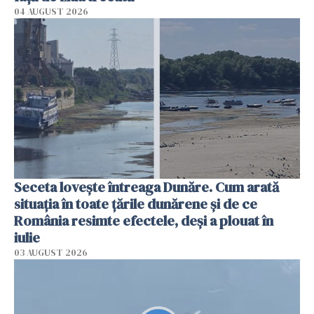
04 AUGUST 2026
Seceta lovește întreaga Dunăre. Cum arată
situația în toate țările dunărene și de ce
România resimte efectele, deși a plouat în
iulie
03 AUGUST 2026