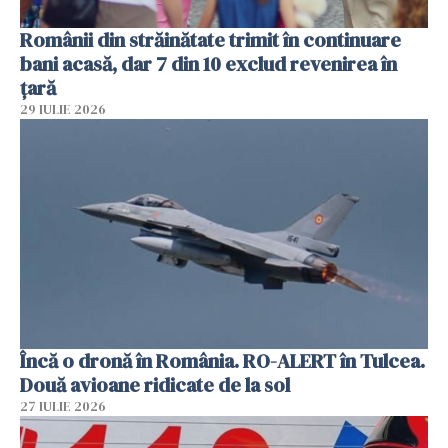
Românii din străinătate trimit în continuare
bani acasă, dar 7 din 10 exclud revenirea în
țară
29 IULIE 2026
Încă o dronă în România. RO-ALERT în Tulcea.
Două avioane ridicate de la sol
27 IULIE 2026