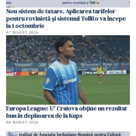
Nou sistem de taxare. Aplicarea tarifelor
pentru rovinietă şi sistemul TollRo va începe
la 1 octombrie
07 AUGUST 2026
Europa League: U' Craiova obține un rezultat
bun în deplasarea de la Kups
06 AUGUST 2026