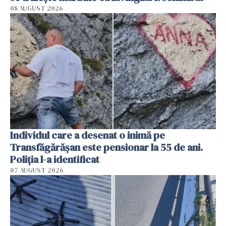
08 AUGUST 2026
Individul care a desenat o inimă pe
Transfăgărășan este pensionar la 55 de ani.
Poliția l-a identificat
07 AUGUST 2026