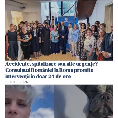
Accidente, spitalizare sau alte urgențe?
Consulatul României la Roma promite
intervenții în doar 24 de ore
26 IULIE 2026