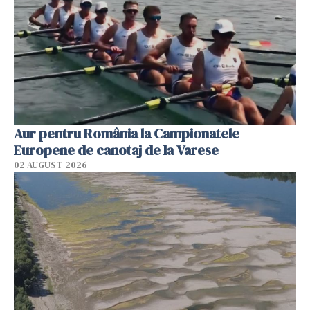
Aur pentru România la Campionatele
Europene de canotaj de la Varese
02 AUGUST 2026