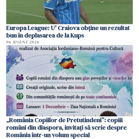
Europa League: U' Craiova obține un rezultat
bun în deplasarea de la Kups
06 AUGUST 2026
„România Copiilor de Pretutindeni”: copiii
români din diaspora, invitați să scrie despre
România într-un volum special