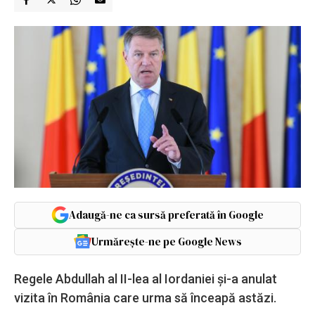
Adaugă-ne ca sursă preferată în Google
Urmărește-ne pe Google News
Regele Abdullah al II-lea al Iordaniei și-a anulat
vizita în România care urma să înceapă astăzi.