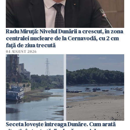
Radu Miruţă: Nivelul Dunării a crescut, în zona
centralei nucleare de la Cernavodă, cu 2 cm
faţă de ziua trecută
04 AUGUST 2026
Seceta lovește întreaga Dunăre. Cum arată