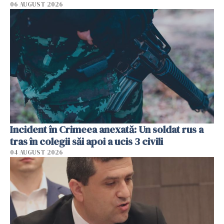
06 AUGUST 2026
Incident în Crimeea anexată: Un soldat rus a
tras în colegii săi apoi a ucis 3 civili
04 AUGUST 2026