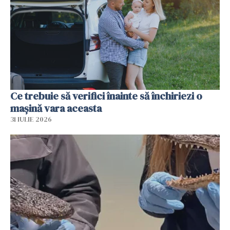
Ce trebuie să verifici înainte să închiriezi o
mașină vara aceasta
31 IULIE 2026