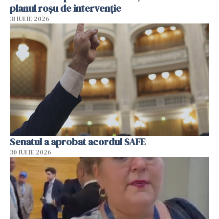
planul roșu de intervenție
31 IULIE 2026
Senatul a aprobat acordul SAFE
30 IULIE 2026