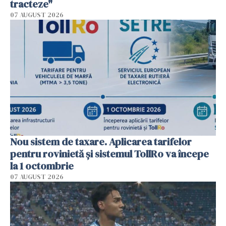
tracteze"
07 AUGUST 2026
Nou sistem de taxare. Aplicarea tarifelor
pentru rovinietă şi sistemul TollRo va începe
la 1 octombrie
07 AUGUST 2026