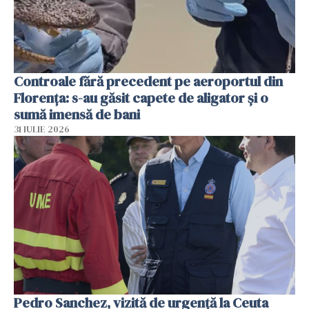
Controale fără precedent pe aeroportul din
Florența: s-au găsit capete de aligator și o
sumă imensă de bani
31 IULIE 2026
Pedro Sanchez, vizită de urgență la Ceuta