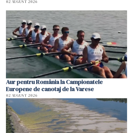
02 AUGUST 2026
Aur pentru România la Campionatele
Europene de canotaj de la Varese
02 AUGUST 2026