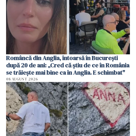
Româncă din Anglia, întoarsă în București
după 20 de ani: „Cred că știu de ce în România
se trăiește mai bine ca în Anglia. E schimbat"
08 AUGUST 2026