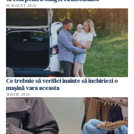
01 AUGUST 2026
Ce trebuie să verifici înainte să închiriezi o
mașină vara aceasta
31 IULIE 2026