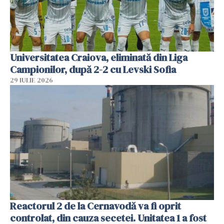
Universitatea Craiova, eliminată din Liga
Campionilor, după 2-2 cu Levski Sofia
29 IULIE 2026
Reactorul 2 de la Cernavodă va fi oprit
controlat, din cauza secetei. Unitatea 1 a fost