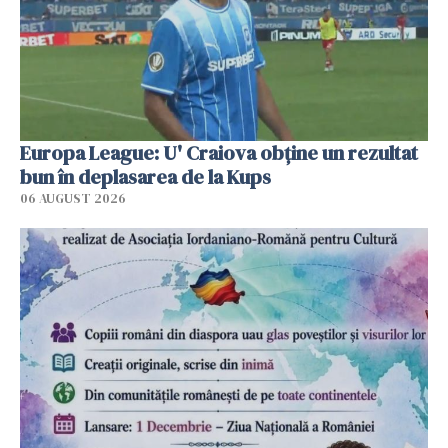
Europa League: U' Craiova obține un rezultat
bun în deplasarea de la Kups
06 AUGUST 2026