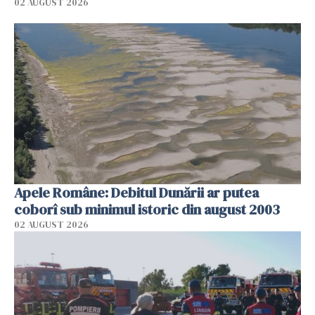
02 AUGUST 2026
Apele Române: Debitul Dunării ar putea
coborî sub minimul istoric din august 2003
02 AUGUST 2026