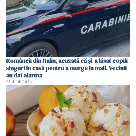
Româncă din Italia, acuzată că și-a lăsat copiii
singuri în casă pentru a merge la mall. Vecinii
au dat alarma
25 IULIE 2026