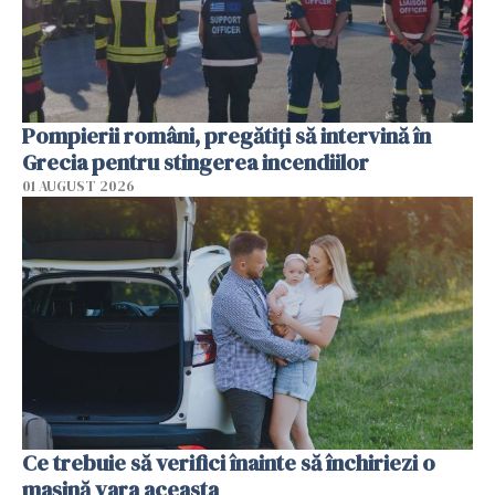
Pompierii români, pregătiţi să intervină în
Grecia pentru stingerea incendiilor
01 AUGUST 2026
Ce trebuie să verifici înainte să închiriezi o
mașină vara aceasta