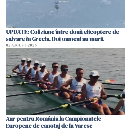
UPDATE: Coliziune între două elicoptere de
salvare în Grecia. Doi oameni au murit
02 AUGUST 2026
Aur pentru România la Campionatele
Europene de canotaj de la Varese