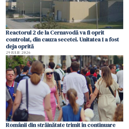
Reactorul 2 de la Cernavodă va fi oprit
controlat, din cauza secetei. Unitatea 1 a fost
deja oprită
29 IULIE 2026
Românii din străinătate trimit în continuare