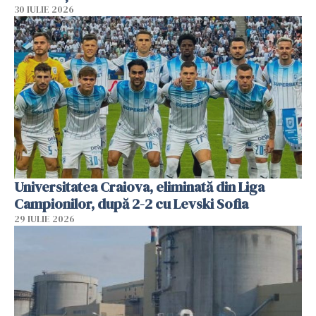
30 IULIE 2026
Universitatea Craiova, eliminată din Liga
Campionilor, după 2-2 cu Levski Sofia
29 IULIE 2026