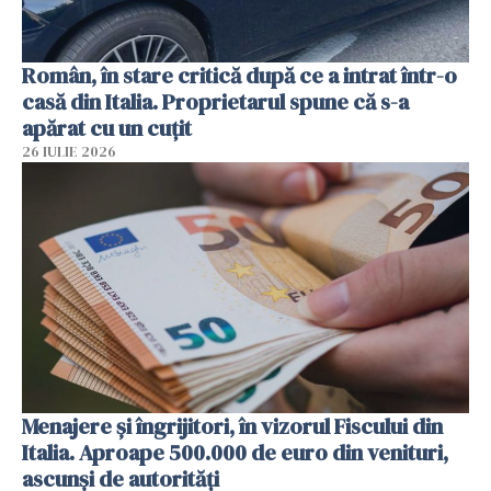
Român, în stare critică după ce a intrat într-o
casă din Italia. Proprietarul spune că s-a
apărat cu un cuțit
26 IULIE 2026
Menajere și îngrijitori, în vizorul Fiscului din
Italia. Aproape 500.000 de euro din venituri,
ascunși de autorități